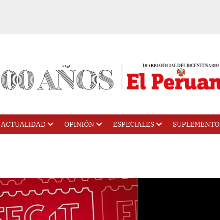
ACTUALIDAD
OPINIÓN
ESPECIALES
SUPLEMENTO