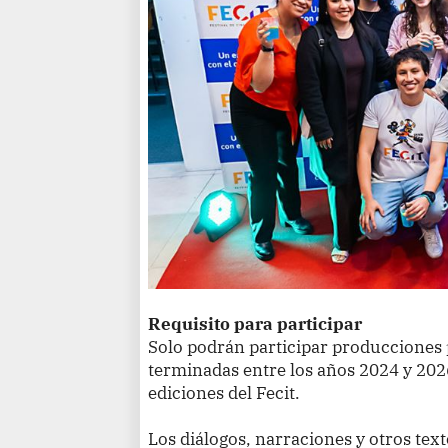
Requisito para participar
Solo podrán participar producciones 
terminadas entre los años 2024 y 202
ediciones del Fecit.
Los diálogos, narraciones y otros text