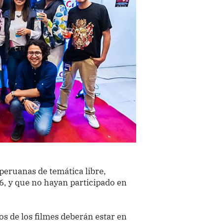
peruanas de temática libre,
6, y que no hayan participado en
os de los filmes deberán estar en