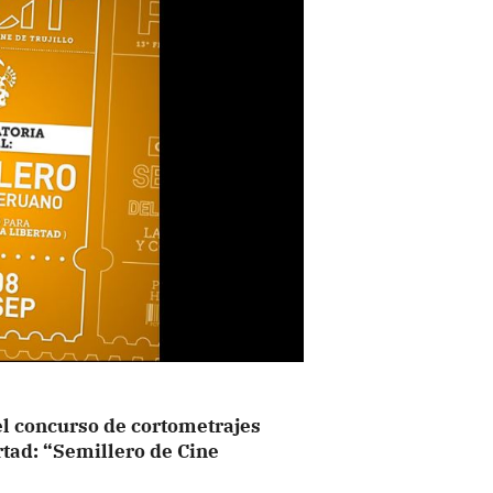
 el concurso de cortometrajes
rtad: “Semillero de Cine