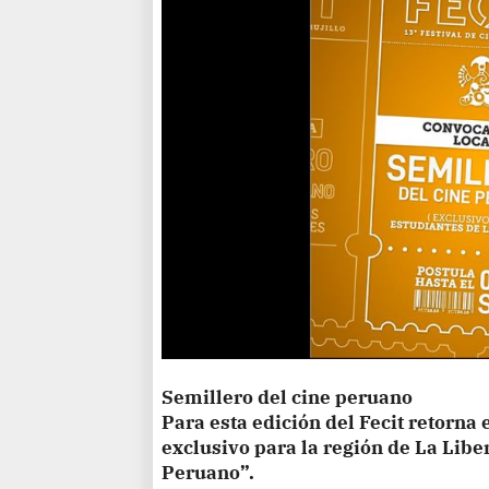
Semillero del cine peruano
Para esta edición del Fecit retorna
exclusivo para la región de La Libe
Peruano”.