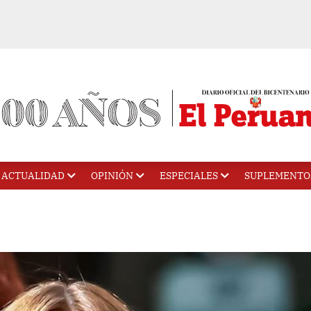
ACTUALIDAD
OPINIÓN
ESPECIALES
SUPLEMENTO