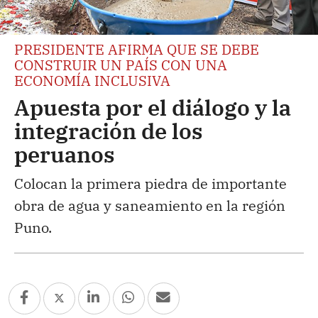
PRESIDENTE AFIRMA QUE SE DEBE
CONSTRUIR UN PAÍS CON UNA
ECONOMÍA INCLUSIVA
Apuesta por el diálogo y la
integración de los
peruanos
Colocan la primera piedra de importante
obra de agua y saneamiento en la región
Puno.