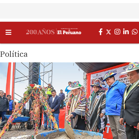
Política