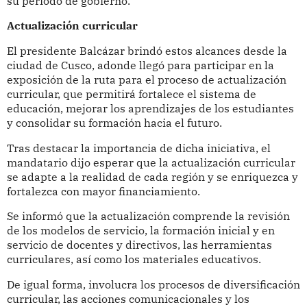
su periodo de gobierno.
Actualización curricular
El presidente Balcázar brindó estos alcances desde la
ciudad de Cusco, adonde llegó para participar en la
exposición de la ruta para el proceso de actualización
curricular, que permitirá fortalece el sistema de
educación, mejorar los aprendizajes de los estudiantes
y consolidar su formación hacia el futuro.
Tras destacar la importancia de dicha iniciativa, el
mandatario dijo esperar que la actualización curricular
se adapte a la realidad de cada región y se enriquezca y
fortalezca con mayor financiamiento.
Se informó que la actualización comprende la revisión
de los modelos de servicio, la formación inicial y en
servicio de docentes y directivos, las herramientas
curriculares, así como los materiales educativos.
De igual forma, involucra los procesos de diversificación
curricular, las acciones comunicacionales y los