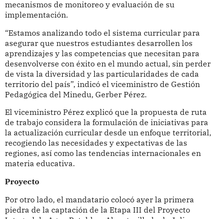
mecanismos de monitoreo y evaluación de su
implementación.
“Estamos analizando todo el sistema curricular para
asegurar que nuestros estudiantes desarrollen los
aprendizajes y las competencias que necesitan para
desenvolverse con éxito en el mundo actual, sin perder
de vista la diversidad y las particularidades de cada
territorio del país”, indicó el viceministro de Gestión
Pedagógica del Minedu, Gerber Pérez.
El viceministro Pérez explicó que la propuesta de ruta
de trabajo considera la formulación de iniciativas para
la actualización curricular desde un enfoque territorial,
recogiendo las necesidades y expectativas de las
regiones, así como las tendencias internacionales en
materia educativa.
Proyecto
Por otro lado, el mandatario colocó ayer la primera
piedra de la captación de la Etapa III del Proyecto