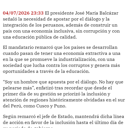
04/07/2026 23:33
El presidente José María Balcázar
señaló la necesidad de apostar por el diálogo y la
integración de los peruanos, además de construir un
país con una economía inclusiva, sin corrupción y con
una educación pública de calidad.
El mandatario remarcó que los países se desarrollan
cuando pasan de tener una economía extractiva a una
en la que se promueve la industrialización, con una
sociedad que lucha contra los corruptos y genera más
oportunidades a través de la educación.
“Soy un hombre que apuesta por el diálogo. No hay que
pelearse más”, enfatizó tras recordar que desde el
primer día de su gestión se priorizó la inclusión y
atención de regiones históricamente olvidadas en el sur
del Perú, como Cusco y Puno.
Según remarcó el jefe de Estado, mantendrá dicha línea
de acción en favor de la inclusión hasta el último día de