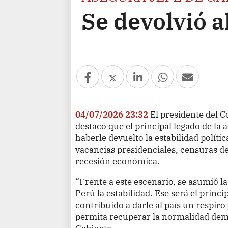
Se devolvió al
04/07/2026 23:32
El presidente del C
destacó que el principal legado de la
haberle devuelto la estabilidad políti
vacancias presidenciales, censuras de
recesión económica.
“Frente a este escenario, se asumió la
Perú la estabilidad. Ese será el princi
contribuido a darle al país un respiro 
permita recuperar la normalidad democ