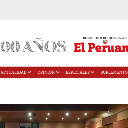
ACTUALIDAD
OPINIÓN
ESPECIALES
SUPLEMENTO