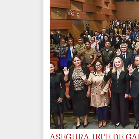
ASEGURA JEFE DE GA