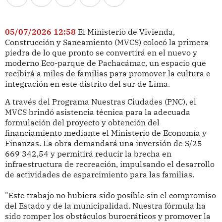
05/07/2026 12:58
El Ministerio de Vivienda,
Construcción y Saneamiento (MVCS) colocó la primera
piedra de lo que pronto se convertirá en el nuevo y
moderno Eco-parque de Pachacámac, un espacio que
recibirá a miles de familias para promover la cultura e
integración en este distrito del sur de Lima.
A través del Programa Nuestras Ciudades (PNC), el
MVCS brindó asistencia técnica para la adecuada
formulación del proyecto y obtención del
financiamiento mediante el Ministerio de Economía y
Finanzas. La obra demandará una inversión de S/25
669 342,54 y permitirá reducir la brecha en
infraestructura de recreación, impulsando el desarrollo
de actividades de esparcimiento para las familias.
"Este trabajo no hubiera sido posible sin el compromiso
del Estado y de la municipalidad. Nuestra fórmula ha
sido romper los obstáculos burocráticos y promover la