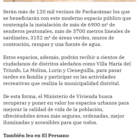
Serán más de 120 mil vecinos de Pachacámac los que
se beneficiarán con este moderno espacio público que
contempla la instalación de más de 6900 m² de
senderos peatonales, más de 3700 metros lineales de
sardineles, 3152 m² de áreas verdes, muros de
contención, rampas y una fuente de agua.
Estos espacios, además, podrán recibir a cientos de
ciudadanos de distritos aledaños como Villa María del
Triunfo, La Molina, Lurín y Cieneguilla, para pasar
tardes en familia y participar en las actividades
recreativas que realiza la municipalidad distrital.
De esta forma, el Ministerio de Vivienda busca
recuperar y poner en valor los espacios urbanos para
mejorar la calidad de vida de la población,
ofreciéndoles áreas más seguras, ordenadas, mejor
iluminadas y accesibles para que todos.
También lea en El Peruano