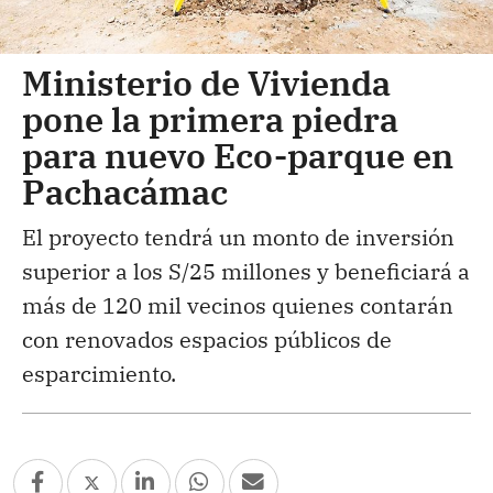
Ministerio de Vivienda
pone la primera piedra
para nuevo Eco-parque en
Pachacámac
El proyecto tendrá un monto de inversión
superior a los S/25 millones y beneficiará a
más de 120 mil vecinos quienes contarán
con renovados espacios públicos de
esparcimiento.