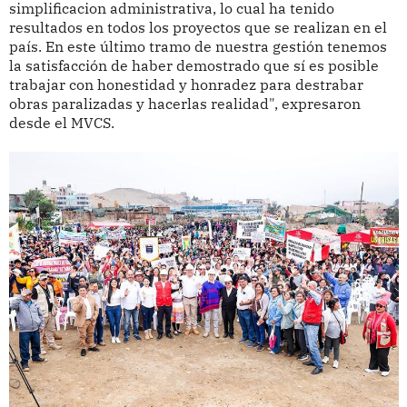
simplificacion administrativa, lo cual ha tenido
resultados en todos los proyectos que se realizan en el
país. En este último tramo de nuestra gestión tenemos
la satisfacción de haber demostrado que sí es posible
trabajar con honestidad y honradez para destrabar
obras paralizadas y hacerlas realidad", expresaron
desde el MVCS.