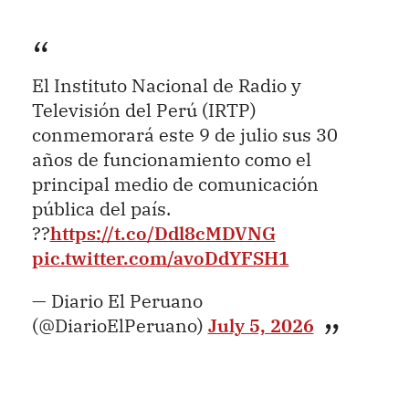
El Instituto Nacional de Radio y
Televisión del Perú (IRTP)
conmemorará este 9 de julio sus 30
años de funcionamiento como el
principal medio de comunicación
pública del país.
??
https://t.co/Ddl8cMDVNG
pic.twitter.com/avoDdYFSH1
— Diario El Peruano
(@DiarioElPeruano)
July 5, 2026