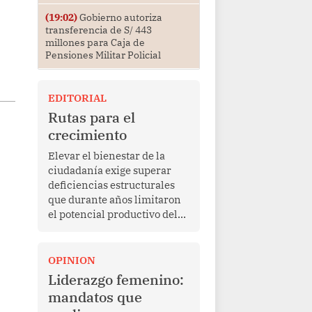
(19:02)
Gobierno autoriza
transferencia de S/ 443
millones para Caja de
Pensiones Militar Policial
EDITORIAL
Rutas para el
crecimiento
Elevar el bienestar de la
ciudadanía exige superar
deficiencias estructurales
que durante años limitaron
el potencial productivo del
país.
OPINION
Liderazgo femenino:
mandatos que