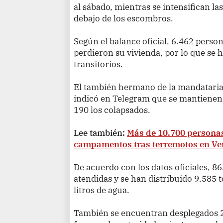
al sábado, mientras se intensifican la
debajo de los escombros.
Según el balance oficial, 6.462 perso
perdieron su vivienda, por lo que se
transitorios.
El también hermano de la mandataria
indicó en Telegram que se mantienen e
190 los colapsados.
Lee también:
Más de 10.700 persona
campamentos tras terremotos en Ve
De acuerdo con los datos oficiales, 86
atendidas y se han distribuido 9.585 
litros de agua.
También se encuentran desplegados 29.