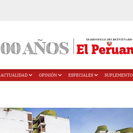
ACTUALIDAD
OPINIÓN
ESPECIALES
SUPLEMENTO