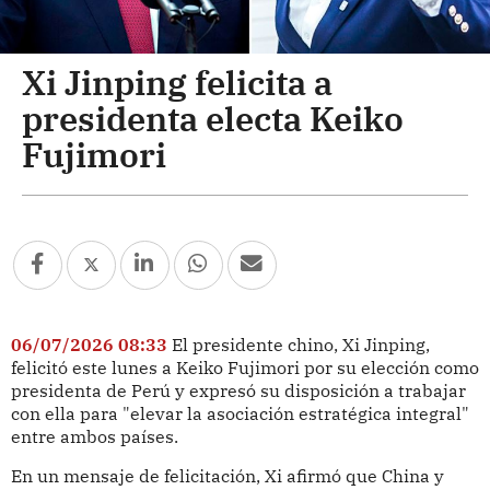
Xi Jinping felicita a
presidenta electa Keiko
Fujimori
06/07/2026 08:33
El presidente chino, Xi Jinping,
felicitó este lunes a Keiko Fujimori por su elección como
presidenta de Perú y expresó su disposición a trabajar
con ella para "elevar la asociación estratégica integral"
entre ambos países.
En un mensaje de felicitación, Xi afirmó que China y