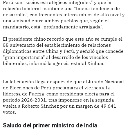
Perú son "socios estratégicos integrales" y que la
relación bilateral mantiene una "buena tendencia de
desarrollo", con frecuentes intercambios de alto nivel y
una amistad entre ambos pueblos que, según el
mandatario, está "profundamente arraigada".
El presidente chino recordó que este año se cumple el
55 aniversario del establecimiento de relaciones
diplomáticas entre China y Perú, y señaló que concede
"gran importancia" al desarrollo de los vínculos
bilaterales, informó la agencia estatal Xinhua.
La felicitación llega después de que el Jurado Nacional
de Elecciones de Perú proclamara el viernes a la
lideresa de Fuerza como presidenta electa para el
periodo 2026-2031, tras imponerse en la segunda
vuelta a Roberto Sánchez por un margen de 49.641
votos.
Saludo del primer ministro de India