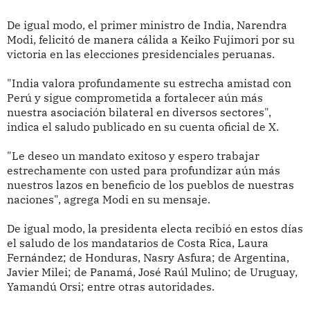
De igual modo, el primer ministro de India, Narendra
Modi, felicitó de manera cálida a Keiko Fujimori por su
victoria en las elecciones presidenciales peruanas.
"India valora profundamente su estrecha amistad con
Perú y sigue comprometida a fortalecer aún más
nuestra asociación bilateral en diversos sectores",
indica el saludo publicado en su cuenta oficial de X.
"Le deseo un mandato exitoso y espero trabajar
estrechamente con usted para profundizar aún más
nuestros lazos en beneficio de los pueblos de nuestras
naciones", agrega Modi en su mensaje.
De igual modo, la presidenta electa recibió en estos días
el saludo de los mandatarios de Costa Rica, Laura
Fernández; de Honduras, Nasry Asfura; de Argentina,
Javier Milei; de Panamá, José Raúl Mulino; de Uruguay,
Yamandú Orsi; entre otras autoridades.