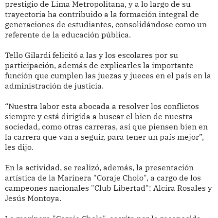
prestigio de Lima Metropolitana, y a lo largo de su
trayectoria ha contribuido a la formación integral de
generaciones de estudiantes, consolidándose como un
referente de la educación pública.
Tello Gilardi felicitó a las y los escolares por su
participación, además de explicarles la importante
función que cumplen las juezas y jueces en el país en la
administración de justicia.
“Nuestra labor esta abocada a resolver los conflictos
siempre y está dirigida a buscar el bien de nuestra
sociedad, como otras carreras, así que piensen bien en
la carrera que van a seguir, para tener un país mejor”,
les dijo.
En la actividad, se realizó, además, la presentación
artística de la Marinera "Coraje Cholo", a cargo de los
campeones nacionales "Club Libertad": Alcira Rosales y
Jesús Montoya.