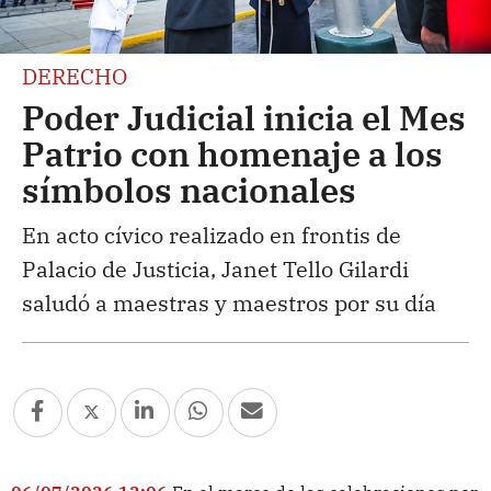
DERECHO
Poder Judicial inicia el Mes
Patrio con homenaje a los
símbolos nacionales
En acto cívico realizado en frontis de
Palacio de Justicia, Janet Tello Gilardi
saludó a maestras y maestros por su día