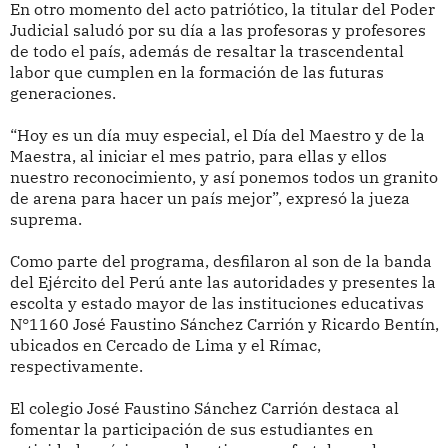
En otro momento del acto patriótico, la titular del Poder
Judicial saludó por su día a las profesoras y profesores
de todo el país, además de resaltar la trascendental
labor que cumplen en la formación de las futuras
generaciones.
“Hoy es un día muy especial, el Día del Maestro y de la
Maestra, al iniciar el mes patrio, para ellas y ellos
nuestro reconocimiento, y así ponemos todos un granito
de arena para hacer un país mejor”, expresó la jueza
suprema.
Como parte del programa, desfilaron al son de la banda
del Ejército del Perú ante las autoridades y presentes la
escolta y estado mayor de las instituciones educativas
N°1160 José Faustino Sánchez Carrión y Ricardo Bentín,
ubicados en Cercado de Lima y el Rímac,
respectivamente.
El colegio José Faustino Sánchez Carrión destaca al
fomentar la participación de sus estudiantes en