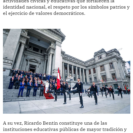
actividades cívicas y educativas que fortalecen la
identidad nacional, el respeto por los símbolos patrios y
el ejercicio de valores democráticos.
A su vez, Ricardo Bentín constituye una de las
instituciones educativas públicas de mayor tradición y