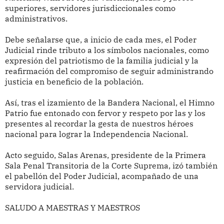
superiores, servidores jurisdiccionales como
administrativos.
Debe señalarse que, a inicio de cada mes, el Poder
Judicial rinde tributo a los símbolos nacionales, como
expresión del patriotismo de la familia judicial y la
reafirmación del compromiso de seguir administrando
justicia en beneficio de la población.
Así, tras el izamiento de la Bandera Nacional, el Himno
Patrio fue entonado con fervor y respeto por las y los
presentes al recordar la gesta de nuestros héroes
nacional para lograr la Independencia Nacional.
Acto seguido, Salas Arenas, presidente de la Primera
Sala Penal Transitoria de la Corte Suprema, izó también
el pabellón del Poder Judicial, acompañado de una
servidora judicial.
SALUDO A MAESTRAS Y MAESTROS