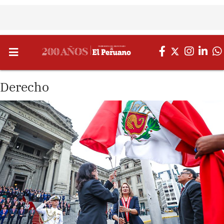
Derecho