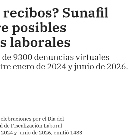
 recibos? Sunafil
e posibles
s laborales
 de 9300 denuncias virtuales
tre enero de 2024 y junio de 2026.
elebraciones por el Día del
l de Fiscalización Laboral
 2024 y junio de 2026, emitió 1483