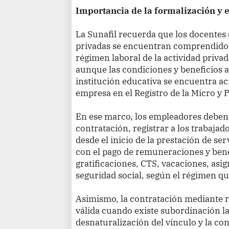
Importancia de la formalización y 
La Sunafil recuerda que los docentes 
privadas se encuentran comprendidos,
régimen laboral de la actividad privad
aunque las condiciones y beneficios 
institución educativa se encuentra 
empresa en el Registro de la Micro 
En ese marco, los empleadores debe
contratación, registrar a los trabajado
desde el inicio de la prestación de s
con el pago de remuneraciones y bene
gratificaciones, CTS, vacaciones, asig
seguridad social, según el régimen q
Asimismo, la contratación mediante r
válida cuando existe subordinación la
desnaturalización del vínculo y la c