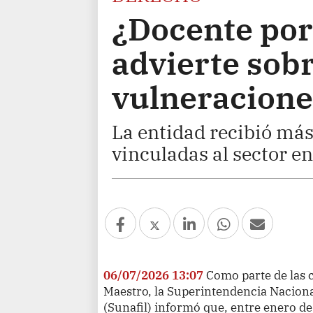
¿Docente por
advierte sobr
vulneracione
La entidad recibió más
vinculadas al sector en
06/07/2026 13:07
Como parte de las c
Maestro, la Superintendencia Naciona
(Sunafil) informó que, entre enero de