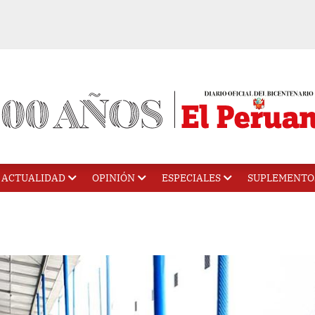
ACTUALIDAD
OPINIÓN
ESPECIALES
SUPLEMENTO