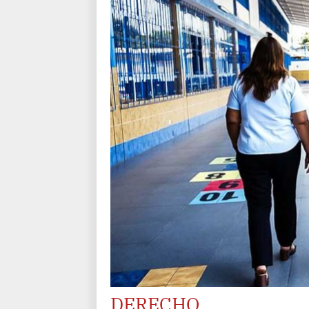
DERECHO