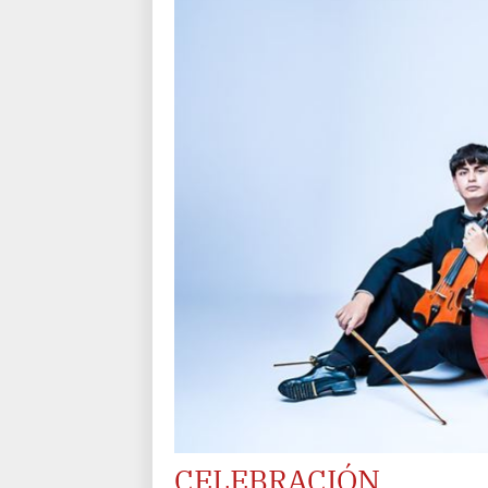
CELEBRACIÓN