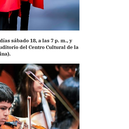
días sábado 18, a las 7 p. m., y
uditorio del Centro Cultural de la
ina).