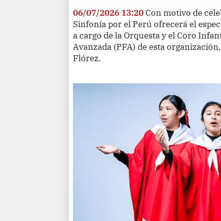
06/07/2026 13:20
Con motivo de celeb
Sinfonía por el Perú ofrecerá el espe
a cargo de la Orquesta y el Coro Infa
Avanzada (PFA) de esta organización,
Flórez.