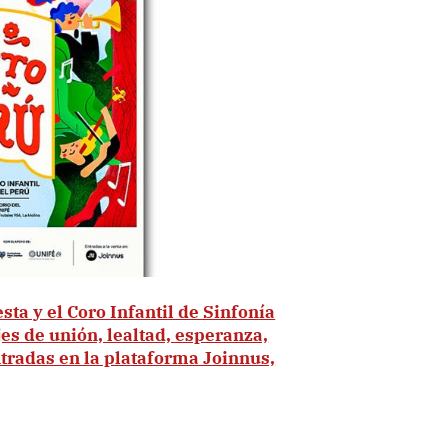
sta y el Coro Infantil de Sinfonía
es de unión, lealtad, esperanza,
Entradas en la plataforma Joinnus,