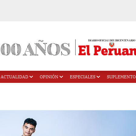
ACTUALIDAD
OPINIÓN
ESPECIALES
SUPLEMENTO