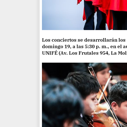
Los conciertos se desarrollarán los 
domingo 19, a las 5:30 p. m., en el a
UNIFÉ (Av. Los Frutales 954, La Mol