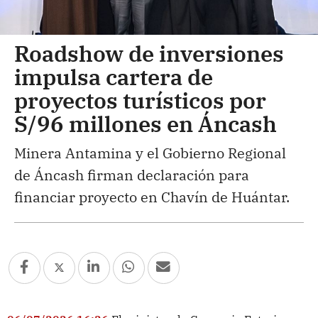
Roadshow de inversiones
impulsa cartera de
proyectos turísticos por
S/96 millones en Áncash
Minera Antamina y el Gobierno Regional
de Áncash firman declaración para
financiar proyecto en Chavín de Huántar.