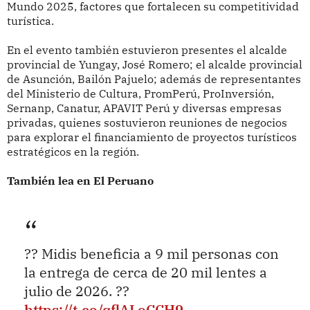
Mundo 2025, factores que fortalecen su competitividad
turística.
En el evento también estuvieron presentes el alcalde
provincial de Yungay, José Romero; el alcalde provincial
de Asunción, Bailón Pajuelo; además de representantes
del Ministerio de Cultura, PromPerú, ProInversión,
Sernanp, Canatur, APAVIT Perú y diversas empresas
privadas, quienes sostuvieron reuniones de negocios
para explorar el financiamiento de proyectos turísticos
estratégicos en la región.
También lea en El Peruano
?? Midis beneficia a 9 mil personas con
la entrega de cerca de 20 mil lentes a
julio de 2026. ??
https://t.co/qflALoCCH9