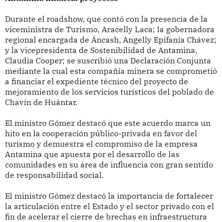
Durante el roadshow, que contó con la presencia de la
viceministra de Turismo, Aracelly Laca; la gobernadora
regional encargada de Áncash, Angelly Epifanía Chávez;
y la vicepresidenta de Sostenibilidad de Antamina,
Claudia Cooper; se suscribió una Declaración Conjunta
mediante la cual esta compañía minera se comprometió
a financiar el expediente técnico del proyecto de
mejoramiento de los servicios turísticos del poblado de
Chavín de Huántar.
El ministro Gómez destacó que este acuerdo marca un
hito en la cooperación público-privada en favor del
turismo y demuestra el compromiso de la empresa
Antamina que apuesta por el desarrollo de las
comunidades en su área de influencia con gran sentido
de responsabilidad social.
El ministro Gómez destacó la importancia de fortalecer
la articulación entre el Estado y el sector privado con el
fin de acelerar el cierre de brechas en infraestructura