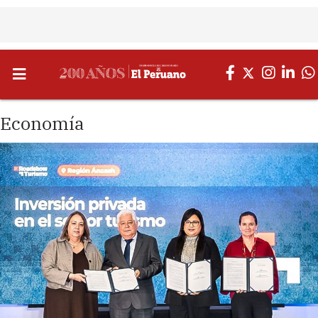
Economía