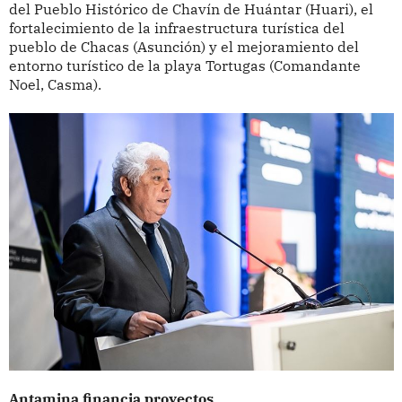
del Pueblo Histórico de Chavín de Huántar (Huari), el
fortalecimiento de la infraestructura turística del
pueblo de Chacas (Asunción) y el mejoramiento del
entorno turístico de la playa Tortugas (Comandante
Noel, Casma).
Antamina financia proyectos