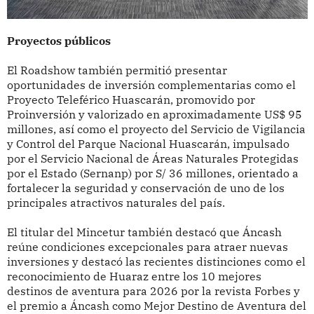
Proyectos públicos
El Roadshow también permitió presentar
oportunidades de inversión complementarias como el
Proyecto Teleférico Huascarán, promovido por
Proinversión y valorizado en aproximadamente US$ 95
millones, así como el proyecto del Servicio de Vigilancia
y Control del Parque Nacional Huascarán, impulsado
por el Servicio Nacional de Áreas Naturales Protegidas
por el Estado (Sernanp) por S/ 36 millones, orientado a
fortalecer la seguridad y conservación de uno de los
principales atractivos naturales del país.
El titular del Mincetur también destacó que Áncash
reúne condiciones excepcionales para atraer nuevas
inversiones y destacó las recientes distinciones como el
reconocimiento de Huaraz entre los 10 mejores
destinos de aventura para 2026 por la revista Forbes y
el premio a Áncash como Mejor Destino de Aventura del