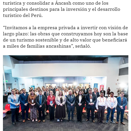
turística y consolidar a Áncash como uno de los
principales destinos para la inversión y el desarrollo
turístico del Perú.
“Invitamos a la empresa privada a invertir con visión de
largo plazo: las obras que construyamos hoy son la base
de un turismo sostenible y de alto valor que beneficiará
a miles de familias ancashinas”, señaló.