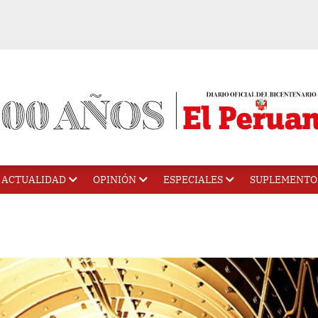
ACTUALIDAD
OPINIÓN
ESPECIALES
SUPLEMENTO