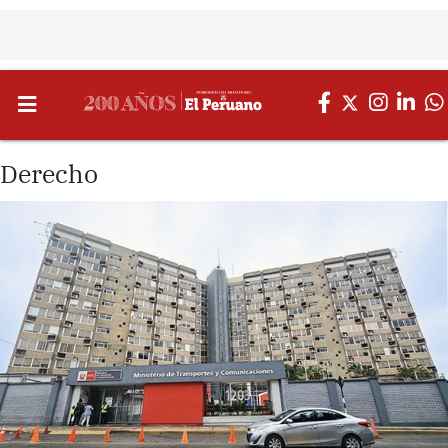
Derecho