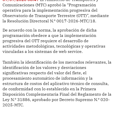
Comunicaciones (MTC) aprobó la “Programación
operativa para la implementación progresiva del
Observatorio de Transporte Terrestre (OTT)”, mediante
la Resolución Directoral N.° 0017-2026-MTC/18.
De acuerdo con la norma, la aprobación de dicha
programación obedece a que la implementación
progresiva del OTT requiere el desarrollo de
actividades metodológicas, tecnológicas y operativas
vinculadas a los sistemas de web service.
También la identificación de los mercados relevantes, la
identificación de los valores y desviaciones
significativas respecto del valor del flete, el
procesamiento automático de información y la
estructura de costos del aplicativo técnico de consulta,
de conformidad con lo establecido en la Primera
Disposición Complementaria Final del Reglamento de la
Ley N.° 31886, aprobado por Decreto Supremo N.° 020-
2025-MTC.