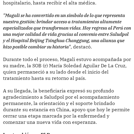
hospitalario, hasta recibir el alta médica.
"Magali se ha convertido en un símbolo de lo que representa
nuestra gestión: brindar acceso a tratamientos altamente
especializados que transforman vidas. Hoy regresa al Perú con
una mejor calidad de vida gracias al convenio entre Saludpol
y el Hospital Beijing Tsinghua Changgung, una alianza que
hizo posible cambiar su historia"
, destacó.
Durante todo el proceso, Magali estuvo acompañada por
su madre, la SOB (r) María Soledad Aguilar De La Cruz,
quien permaneció a su lado desde el inicio del
tratamiento hasta su retorno al país.
A su llegada, la beneficiaria expresó su profundo
agradecimiento a Saludpol por el acompañamiento
permanente, la orientación y el soporte brindado
durante su estancia en China, apoyo que hoy le permite
cerrar una etapa marcada por la enfermedad y
comenzar una nueva vida con esperanza.