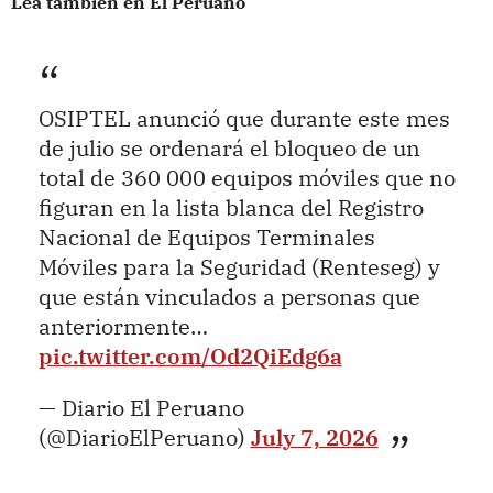
Lea también en El Peruano
OSIPTEL anunció que durante este mes
de julio se ordenará el bloqueo de un
total de 360 000 equipos móviles que no
figuran en la lista blanca del Registro
Nacional de Equipos Terminales
Móviles para la Seguridad (Renteseg) y
que están vinculados a personas que
anteriormente…
pic.twitter.com/Od2QiEdg6a
— Diario El Peruano
(@DiarioElPeruano)
July 7, 2026