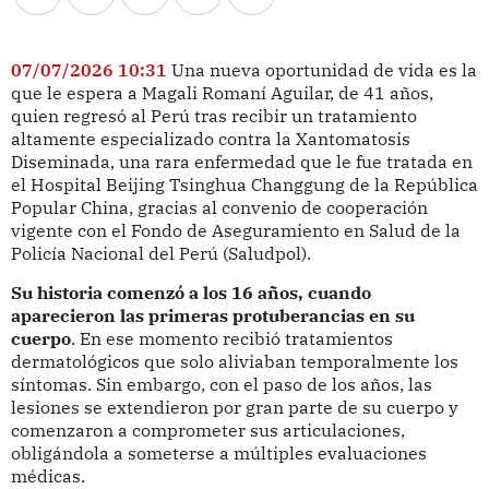
07/07/2026 10:31
Una nueva oportunidad de vida es la
que le espera a Magali Romaní Aguilar, de 41 años,
quien regresó al Perú tras recibir un tratamiento
altamente especializado contra la Xantomatosis
Diseminada, una rara enfermedad que le fue tratada en
el Hospital Beijing Tsinghua Changgung de la República
Popular China, gracias al convenio de cooperación
vigente con el Fondo de Aseguramiento en Salud de la
Policía Nacional del Perú (Saludpol).
Su historia comenzó a los 16 años, cuando
aparecieron las primeras protuberancias en su
cuerpo
. En ese momento recibió tratamientos
dermatológicos que solo aliviaban temporalmente los
síntomas. Sin embargo, con el paso de los años, las
lesiones se extendieron por gran parte de su cuerpo y
comenzaron a comprometer sus articulaciones,
obligándola a someterse a múltiples evaluaciones
médicas.