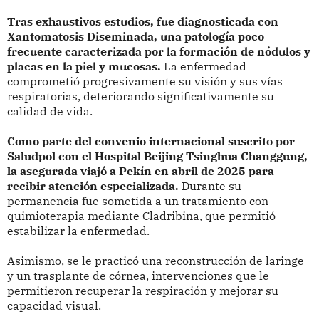
Tras exhaustivos estudios, fue diagnosticada con
Xantomatosis Diseminada, una patología poco
frecuente caracterizada por la formación de nódulos y
placas en la piel y mucosas.
La enfermedad
comprometió progresivamente su visión y sus vías
respiratorias, deteriorando significativamente su
calidad de vida.
Como parte del convenio internacional suscrito por
Saludpol con el Hospital Beijing Tsinghua Changgung,
la asegurada viajó a Pekín en abril de 2025 para
recibir atención especializada.
Durante su
permanencia fue sometida a un tratamiento con
quimioterapia mediante Cladribina, que permitió
estabilizar la enfermedad.
Asimismo, se le practicó una reconstrucción de laringe
y un trasplante de córnea, intervenciones que le
permitieron recuperar la respiración y mejorar su
capacidad visual.