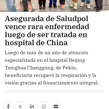
Asegurada de Saludpol
vence rara enfermedad
luego de ser tratada en
hospital de China
Luego de más de un año de atención
especializada en el hospital Beijing
Tsinghua Changgung, de Pekín,
beneficiaria recuperó la respiración y la
visión gracias al financiamiento integral.