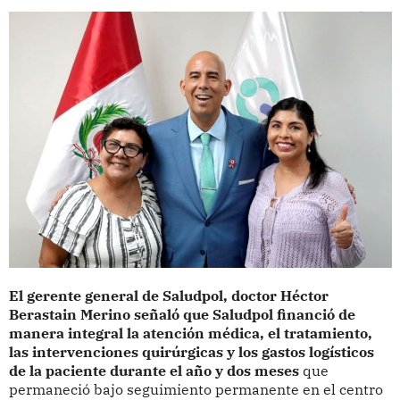
El gerente general de Saludpol, doctor Héctor
Berastain Merino señaló que Saludpol financió de
manera integral la atención médica, el tratamiento,
las intervenciones quirúrgicas y los gastos logísticos
de la paciente durante el año y dos meses
que
permaneció bajo seguimiento permanente en el centro