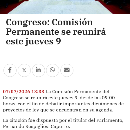
Congreso: Comisión
Permanente se reunirá
este jueves 9
07/07/2026 13:33
La Comisión Permanente del
Congreso se reunirá este jueves 9, desde las 09:00
horas, con el fin de debatir importantes dictámenes de
proyectos de ley que se encuentran en su agenda.
La citación fue dispuesta por el titular del Parlamento,
Fernando Rospigliosi Capurro.