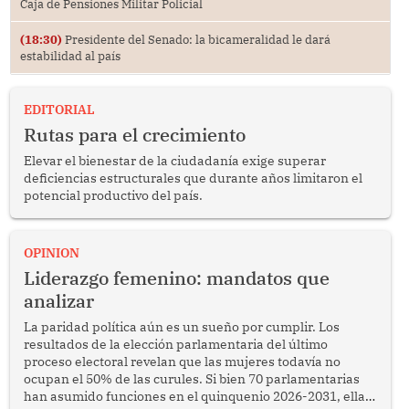
Caja de Pensiones Militar Policial
(18:30)
Presidente del Senado: la bicameralidad le dará
estabilidad al país
EDITORIAL
Rutas para el crecimiento
Elevar el bienestar de la ciudadanía exige superar
deficiencias estructurales que durante años limitaron el
potencial productivo del país.
OPINION
Liderazgo femenino: mandatos que
analizar
La paridad política aún es un sueño por cumplir. Los
resultados de la elección parlamentaria del último
proceso electoral revelan que las mujeres todavía no
ocupan el 50% de las curules. Si bien 70 parlamentarias
han asumido funciones en el quinquenio 2026-2031, ellas