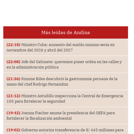
Más leídas de Andina
(22:18)
Ministro Cuba: aumento del sueldo mínimo sería en
noviembre del 2026 y abril del 2027
(22:08)
Jefe del Gabinete: queremos poner orden en las calles y
en la administración pública
(21:36)
Simone Biles descubrió la gastronomía peruana de la
mano del chef Rodrigo Fernandini
(21:12)
Ministro Astudillo inspecciona la Central de Emergencia
105 para fortalecer la seguridad
(19:42)
Joanna Fischer asume la presidencia del OEFA para
fortalecer la fiscalización ambiental
(19:02)
Gobierno autoriza transferencia de S/ 443 millones para