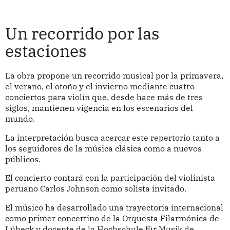
Un recorrido por las
estaciones
La obra propone un recorrido musical por la primavera,
el verano, el otoño y el invierno mediante cuatro
conciertos para violín que, desde hace más de tres
siglos, mantienen vigencia en los escenarios del
mundo.
La interpretación busca acercar este repertorio tanto a
los seguidores de la música clásica como a nuevos
públicos.
El concierto contará con la participación del violinista
peruano Carlos Johnson como solista invitado.
El músico ha desarrollado una trayectoria internacional
como primer concertino de la Orquesta Filarmónica de
Lübeck y docente de la Hochschule für Musik de