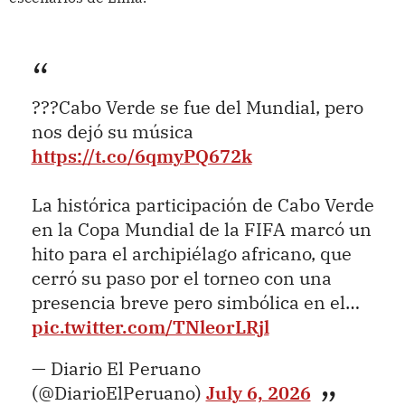
???Cabo Verde se fue del Mundial, pero
nos dejó su música
https://t.co/6qmyPQ672k
La histórica participación de Cabo Verde
en la Copa Mundial de la FIFA marcó un
hito para el archipiélago africano, que
cerró su paso por el torneo con una
presencia breve pero simbólica en el…
pic.twitter.com/TNleorLRjl
— Diario El Peruano
(@DiarioElPeruano)
July 6, 2026