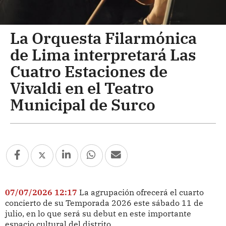
La Orquesta Filarmónica
de Lima interpretará Las
Cuatro Estaciones de
Vivaldi en el Teatro
Municipal de Surco
07/07/2026 12:17
La agrupación ofrecerá el cuarto
concierto de su Temporada 2026 este sábado 11 de
julio, en lo que será su debut en este importante
espacio cultural del distrito.