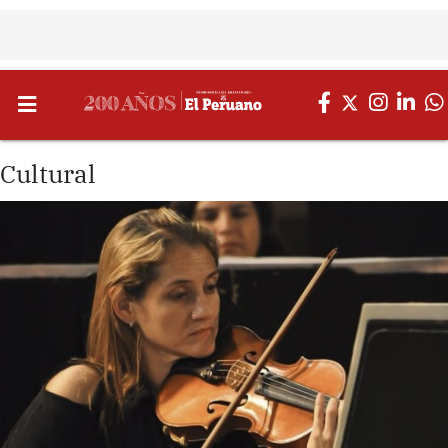
Cultural