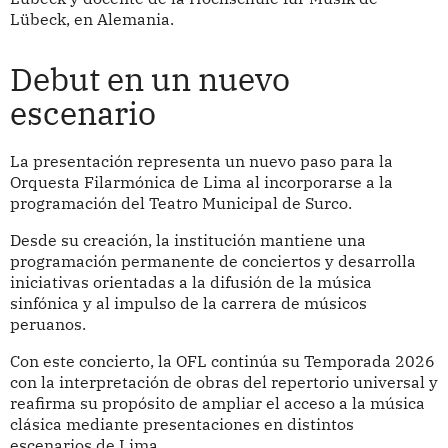
Lübeck, en Alemania.
Debut en un nuevo
escenario
La presentación representa un nuevo paso para la
Orquesta Filarmónica de Lima al incorporarse a la
programación del Teatro Municipal de Surco.
Desde su creación, la institución mantiene una
programación permanente de conciertos y desarrolla
iniciativas orientadas a la difusión de la música
sinfónica y al impulso de la carrera de músicos
peruanos.
Con este concierto, la OFL continúa su Temporada 2026
con la interpretación de obras del repertorio universal y
reafirma su propósito de ampliar el acceso a la música
clásica mediante presentaciones en distintos
escenarios de Lima.