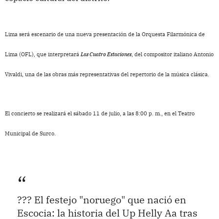
Lima será escenario de una nueva presentación de la Orquesta Filarmónica de
Lima (OFL), que interpretará
Las Cuatro Estaciones
, del compositor italiano Antonio
Vivaldi, una de las obras más representativas del repertorio de la música clásica.
El concierto se realizará el sábado 11 de julio, a las 8:00 p. m., en el Teatro
Municipal de Surco.
??? El festejo "noruego" que nació en
Escocia: la historia del Up Helly Aa tras