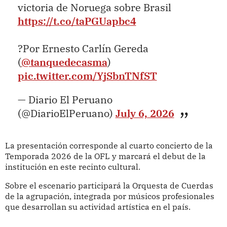
victoria de Noruega sobre Brasil
https://t.co/taPGUapbc4
?Por Ernesto Carlín Gereda
(
@tanquedecasma
)
pic.twitter.com/YjSbnTNfST
— Diario El Peruano
(@DiarioElPeruano)
July 6, 2026
La presentación corresponde al cuarto concierto de la
Temporada 2026 de la OFL y marcará el debut de la
institución en este recinto cultural.
Sobre el escenario participará la Orquesta de Cuerdas
de la agrupación, integrada por músicos profesionales
que desarrollan su actividad artística en el país.