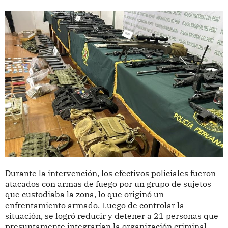
Durante la intervención, los efectivos policiales fueron
atacados con armas de fuego por un grupo de sujetos
que custodiaba la zona, lo que originó un
enfrentamiento armado. Luego de controlar la
situación, se logró reducir y detener a 21 personas que
presuntamente integrarían la organización criminal