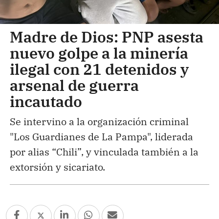
Madre de Dios: PNP asesta
nuevo golpe a la minería
ilegal con 21 detenidos y
arsenal de guerra
incautado
Se intervino a la organización criminal
"Los Guardianes de La Pampa", liderada
por alias “Chili”, y vinculada también a la
extorsión y sicariato.