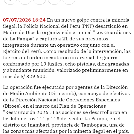
07/07/2026 16:24
En un nuevo golpe contra la minería
ilegal, la Policía Nacional del Perú (PNP) desarticuló en
Madre de Dios la organización criminal "Los Guardianes
de La Pampa" y capturó a 21 de sus presuntos
integrantes durante un operativo conjunto con el
Ejército del Perú. Como resultado de la intervención, las
fuerzas del orden incautaron un arsenal de guerra
conformado por 19 fusiles, ocho pistolas, diez granadas
y abundante munición, valorizado preliminarmente en
más de S/ 329 600.
La operación fue ejecutada por agentes de la Dirección
de Medio Ambiente (Dirmeamb), con apoyo de efectivos
de la Dirección Nacional de Operaciones Especiales
(Diroes), en el marco del Plan de Operaciones
"Restauración 2026". Las acciones se desarrollaron en
los kilómetros 111 y 115 del sector La Pampa, en el
distrito de Inambari, provincia de Tambopata, una de
las zonas más afectadas por la minería ilegal en el país.