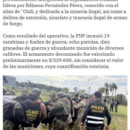
lidera por Edinson Fernández Pérez, conocido con el
alias de "Chili, y dedicada a la minería ilegal, así como a
delitos de extorsión, sicariato y tenencia ilegal de armas
de fuego.
Como resultado del operativo, la PNP incautó 19
carabinas y fusiles de guerra, ocho pistolas, diez
granadas de guerra y abundante munición de diversos
calibres. El armamento decomisado fue valorizado
preliminarmente en S/329 600, sin considerar el valor
de las municiones, cuya cuantificación continúa.