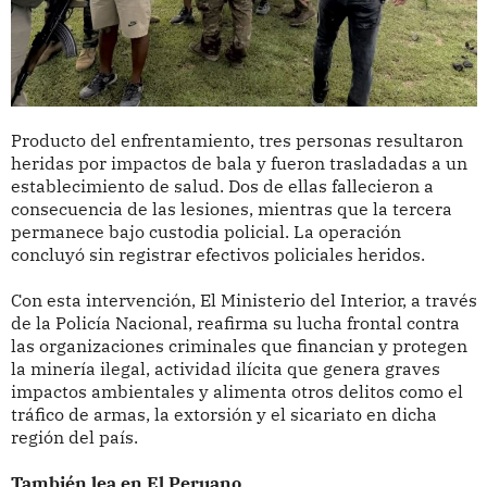
Producto del enfrentamiento, tres personas resultaron
heridas por impactos de bala y fueron trasladadas a un
establecimiento de salud. Dos de ellas fallecieron a
consecuencia de las lesiones, mientras que la tercera
permanece bajo custodia policial. La operación
concluyó sin registrar efectivos policiales heridos.
Con esta intervención, El Ministerio del Interior, a través
de la Policía Nacional, reafirma su lucha frontal contra
las organizaciones criminales que financian y protegen
la minería ilegal, actividad ilícita que genera graves
impactos ambientales y alimenta otros delitos como el
tráfico de armas, la extorsión y el sicariato en dicha
región del país.
También lea en El Peruano