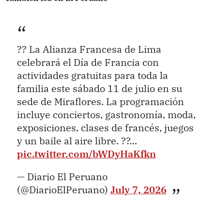
?? La Alianza Francesa de Lima
celebrará el Día de Francia con
actividades gratuitas para toda la
familia este sábado 11 de julio en su
sede de Miraflores. La programación
incluye conciertos, gastronomía, moda,
exposiciones, clases de francés, juegos
y un baile al aire libre. ??…
pic.twitter.com/bWDyHaKfkn
— Diario El Peruano
(@DiarioElPeruano)
July 7, 2026