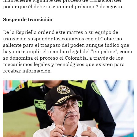
mantenerse vigilante del proceso de transición del
poder que él deberá asumir el próximo 7 de agosto.
Suspende transición
De la Espriella ordenó este martes a su equipo de
transición suspender los contactos con el Gobierno
saliente para el traspaso del poder, aunque indicó que
hay que cumplir el mandato legal del "empalme", como
se denomina el proceso el Colombia, a través de los
mecanismos legales y tecnológicos que existen para
recabar información.