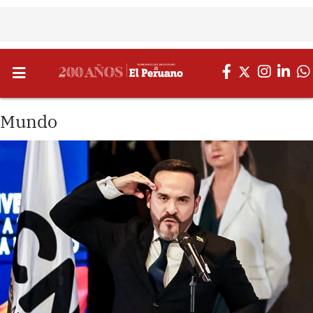
Mundo