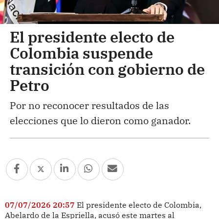
El presidente electo de
Colombia suspende
transición con gobierno de
Petro
Por no reconocer resultados de las
elecciones que lo dieron como ganador.
07/07/2026 20:57
El presidente electo de Colombia,
Abelardo de la Espriella, acusó este martes al