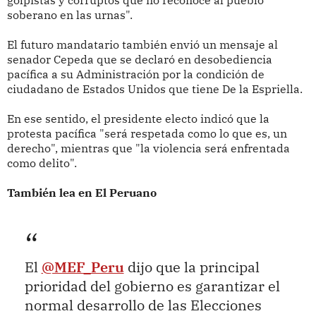
soberano en las urnas".
El futuro mandatario también envió un mensaje al
senador Cepeda que se declaró en desobediencia
pacífica a su Administración por la condición de
ciudadano de Estados Unidos que tiene De la Espriella.
En ese sentido, el presidente electo indicó que la
protesta pacífica "será respetada como lo que es, un
derecho", mientras que "la violencia será enfrentada
como delito".
También lea en El Peruano
El
@MEF_Peru
dijo que la principal
prioridad del gobierno es garantizar el
normal desarrollo de las Elecciones