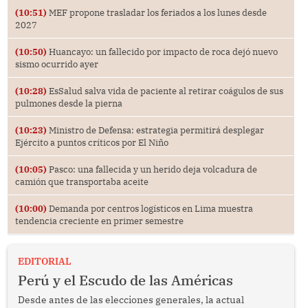
(10:51)
MEF propone trasladar los feriados a los lunes desde
2027
(10:50)
Huancayo: un fallecido por impacto de roca dejó nuevo
sismo ocurrido ayer
(10:28)
EsSalud salva vida de paciente al retirar coágulos de sus
pulmones desde la pierna
(10:23)
Ministro de Defensa: estrategia permitirá desplegar
Ejército a puntos críticos por El Niño
(10:05)
Pasco: una fallecida y un herido deja volcadura de
camión que transportaba aceite
(10:00)
Demanda por centros logísticos en Lima muestra
tendencia creciente en primer semestre
EDITORIAL
Perú y el Escudo de las Américas
Desde antes de las elecciones generales, la actual