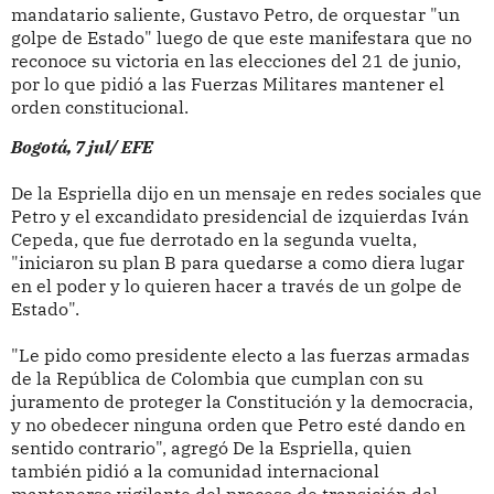
mandatario saliente, Gustavo Petro, de orquestar "un
golpe de Estado" luego de que este manifestara que no
reconoce su victoria en las elecciones del 21 de junio,
por lo que pidió a las Fuerzas Militares mantener el
orden constitucional.
Bogotá, 7 jul/ EFE
De la Espriella dijo en un mensaje en redes sociales que
Petro y el excandidato presidencial de izquierdas Iván
Cepeda, que fue derrotado en la segunda vuelta,
"iniciaron su plan B para quedarse a como diera lugar
en el poder y lo quieren hacer a través de un golpe de
Estado".
"Le pido como presidente electo a las fuerzas armadas
de la República de Colombia que cumplan con su
juramento de proteger la Constitución y la democracia,
y no obedecer ninguna orden que Petro esté dando en
sentido contrario", agregó De la Espriella, quien
también pidió a la comunidad internacional