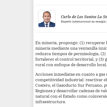
Carlo de Los Santos La S
Experto internacional en energía 
En minería, propongo: (1) recuperar l
minería mediante una ventanilla únic
reduzca tiempos de permisología, (2)
fortalecer el control territorial, y (3
rural con enfoque de desarrollo local
Acciones inmediatas en cuanto a gas 
competitividad industrial: reactivar 
Costero, el Gasoducto Sur Peruano, p
Regiones y desarrollar cadenas de val
natural con el Estado como coinversio
infraestructura.