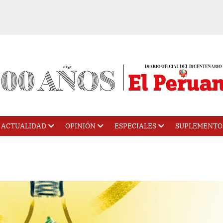
ACTUALIDAD
OPINIÓN
ESPECIALES
SUPLEMENTO