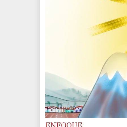
ENFOQUE