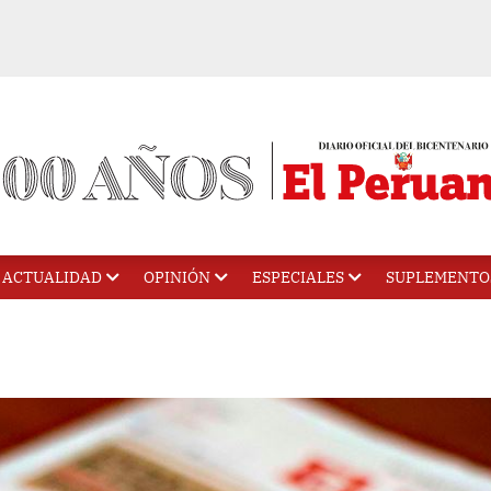
ACTUALIDAD
OPINIÓN
ESPECIALES
SUPLEMENTO