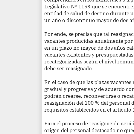
Legislativo N° 1153,que se encuentre
entidad de salud de destino durante
un año o discontinuo mayor de dos año
Por ende, se precisa que tal reasignac
vacantes producidas anualmente por 
en un plazo no mayor de dos años calen
vacantes existentes y presupuestadas
recategorizadas según el nivel remun
debe ser reasignado.
En el caso de que las plazas vacantes
gradual y progresiva y de acuerdo con
podrán crearse, reconvertirse o recat
reasignación del 100 % del personal 
requisitos establecidos en el artículo 
Para el proceso de reasignación será 
origen del personal destacado no que