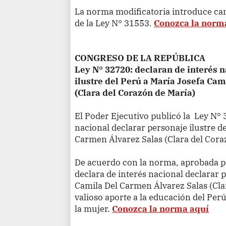
La norma modificatoria introduce camb
de la Ley N° 31553.
Conozca la norm
CONGRESO DE LA REPÚBLICA
Ley N° 32720: declaran de interés 
ilustre del Perú a María Josefa Ca
(Clara del Corazón de María)
El Poder Ejecutivo publicó la Ley N° 
nacional declarar personaje ilustre d
Carmen Álvarez Salas (Clara del Cora
De acuerdo con la norma, aprobada po
declara de interés nacional declarar p
Camila Del Carmen Álvarez Salas (Cla
valioso aporte a la educación del Perú
la mujer.
Conozca la norma aquí