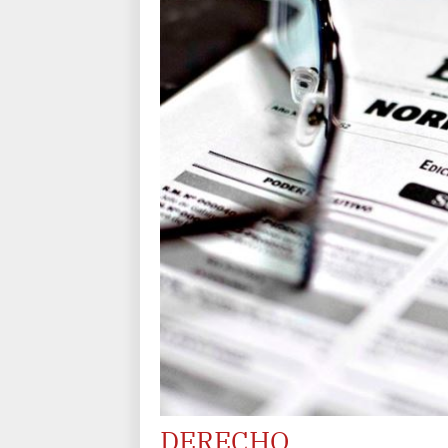
DERECHO