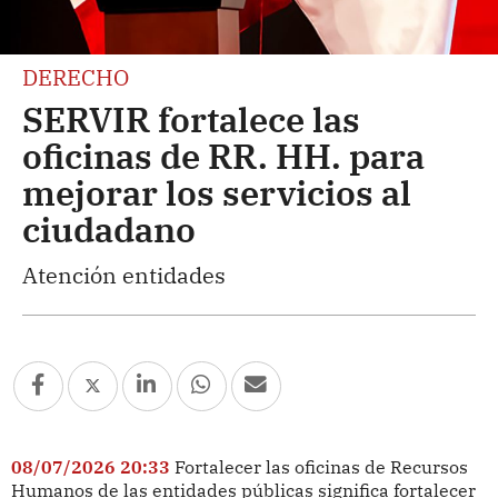
DERECHO
SERVIR fortalece las
oficinas de RR. HH. para
mejorar los servicios al
ciudadano
Atención entidades
08/07/2026 20:33
Fortalecer las oficinas de Recursos
Humanos de las entidades públicas significa fortalecer