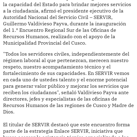
la capacidad del Estado para brindar mejores servicios
a la ciudadanía, afirmó el presidente ejecutivo de la
Autoridad Nacional del Servicio Civil – SERVIR,
Guillermo Valdivieso Payva, durante la inauguración
del 1.° Encuentro Regional Sur de las Oficinas de
Recursos Humanos, realizado con el apoyo de la
Municipalidad Provincial del Cusco.
"Todos los servidores civiles, independientemente del
régimen laboral al que pertenezcan, merecen nuestro
respeto, nuestro acompañamiento técnico y el
fortalecimiento de sus capacidades. En SERVIR vemos
en cada uno de ustedes talento y el enorme potencial
para generar valor público y mejorar los servicios que
reciben los ciudadanos", señaló Valdivieso Payva ante
directores, jefes y especialistas de las oficinas de
Recursos Humanos de las regiones de Cusco y Madre de
Dios.
El titular de SERVIR destacó que este encuentro forma
parte de la estrategia Enlace SERVIR, iniciativa que