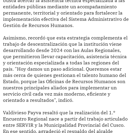
busca acercar la asistencia técnica especializada a las
entidades públicas mediante un acompañamiento
permanente, territorial y orientado para fortalecer la
implementación efectiva del Sistema Administrativo de
Gestión de Recursos Humanos.
Asimismo, recordó que esta estrategia complementa el
trabajo de descentralización que la institución viene
desarrollando desde 2024 con las Aulas Regionales,
que permitieron llevar capacitación, asistencia técnica
y orientación especializada a todas las regiones del
país. "Hoy damos un paso adicional. Queremos estar
más cerca de quienes gestionan el talento humano del
Estado, porque las Oficinas de Recursos Humanos son
nuestros principales aliados para implementar un
servicio civil cada vez más moderno, eficiente y
orientado a resultados", indicó.
Valdivieso Payva resaltó que la realización del 1.°
Encuentro Regional nace a partir del trabajo articulado
entre SERVIR y la Municipalidad Provincial del Cusco.
En ese sentido, agradeció el respaldo del alcalde