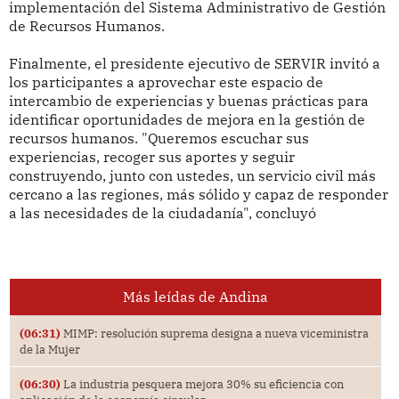
implementación del Sistema Administrativo de Gestión
de Recursos Humanos.
Finalmente, el presidente ejecutivo de SERVIR invitó a
los participantes a aprovechar este espacio de
intercambio de experiencias y buenas prácticas para
identificar oportunidades de mejora en la gestión de
recursos humanos. "Queremos escuchar sus
experiencias, recoger sus aportes y seguir
construyendo, junto con ustedes, un servicio civil más
cercano a las regiones, más sólido y capaz de responder
a las necesidades de la ciudadanía", concluyó
Más leídas de Andina
(06:31)
MIMP: resolución suprema designa a nueva viceministra
de la Mujer
(06:30)
La industria pesquera mejora 30% su eficiencia con