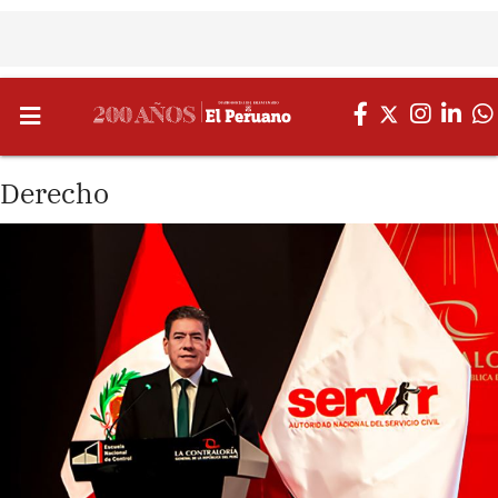
Derecho