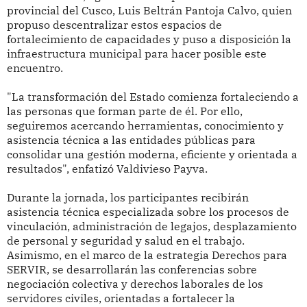
provincial del Cusco, Luis Beltrán Pantoja Calvo, quien
propuso descentralizar estos espacios de
fortalecimiento de capacidades y puso a disposición la
infraestructura municipal para hacer posible este
encuentro.
"La transformación del Estado comienza fortaleciendo a
las personas que forman parte de él. Por ello,
seguiremos acercando herramientas, conocimiento y
asistencia técnica a las entidades públicas para
consolidar una gestión moderna, eficiente y orientada a
resultados", enfatizó Valdivieso Payva.
Durante la jornada, los participantes recibirán
asistencia técnica especializada sobre los procesos de
vinculación, administración de legajos, desplazamiento
de personal y seguridad y salud en el trabajo.
Asimismo, en el marco de la estrategia Derechos para
SERVIR, se desarrollarán las conferencias sobre
negociación colectiva y derechos laborales de los
servidores civiles, orientadas a fortalecer la