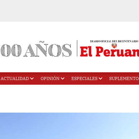
ACTUALIDAD
OPINIÓN
ESPECIALES
SUPLEMENTO