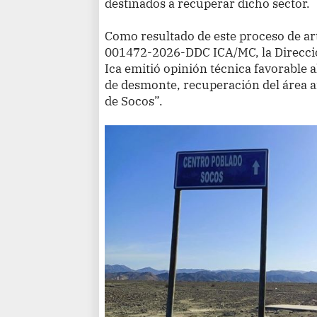
destinados a recuperar dicho sector.
Como resultado de este proceso de art
001472-2026-DDC ICA/MC, la Direcci
Ica emitió opinión técnica favorable 
de desmonte, recuperación del área a
de Socos”.