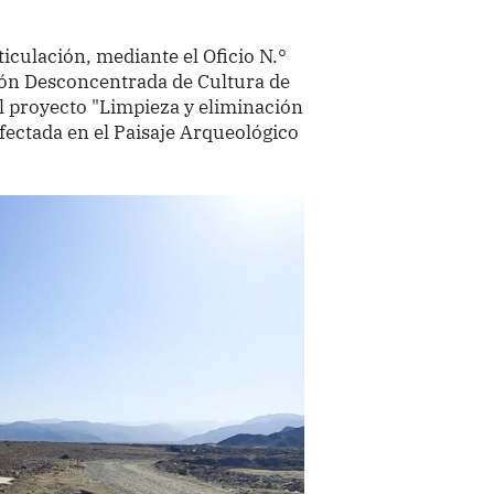
iculación, mediante el Oficio N.°
ón Desconcentrada de Cultura de
al proyecto "Limpieza y eliminación
fectada en el Paisaje Arqueológico