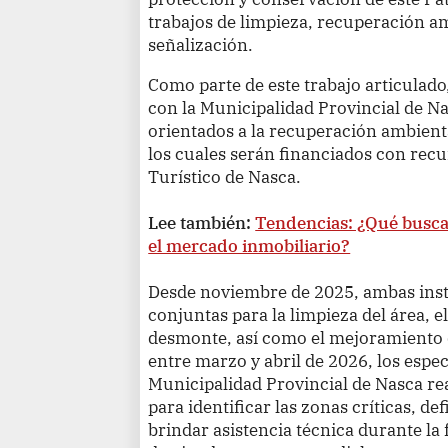
trabajos de limpieza, recuperación am
señalización.
Como parte de este trabajo articulado
con la Municipalidad Provincial de Na
orientados a la recuperación ambiental
los cuales serán financiados con recu
Turístico de Nasca.
Lee también:
Tendencias: ¿Qué busca
el mercado inmobiliario?
Desde noviembre de 2025, ambas inst
conjuntas para la limpieza del área, el
desmonte, así como el mejoramiento d
entre marzo y abril de 2026, los especi
Municipalidad Provincial de Nasca re
para identificar las zonas críticas, de
brindar asistencia técnica durante la