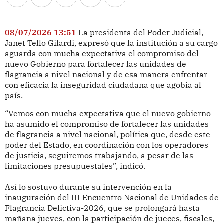
08/07/2026 13:51
La presidenta del Poder Judicial,
Janet Tello Gilardi, expresó que la institución a su cargo
aguarda con mucha expectativa el compromiso del
nuevo Gobierno para fortalecer las unidades de
flagrancia a nivel nacional y de esa manera enfrentar
con eficacia la inseguridad ciudadana que agobia al
país.
“Vemos con mucha expectativa que el nuevo gobierno
ha asumido el compromiso de fortalecer las unidades
de flagrancia a nivel nacional, política que, desde este
poder del Estado, en coordinación con los operadores
de justicia, seguiremos trabajando, a pesar de las
limitaciones presupuestales”, indicó.
Así lo sostuvo durante su intervención en la
inauguración del III Encuentro Nacional de Unidades de
Flagrancia Delictiva-2026, que se prolongará hasta
mañana jueves, con la participación de jueces, fiscales,