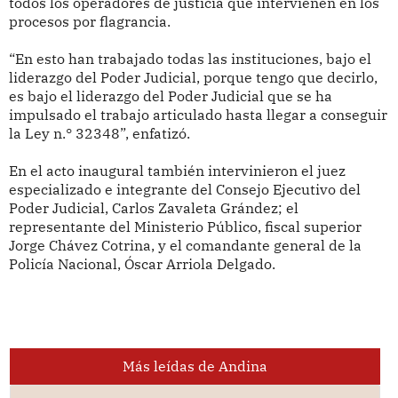
todos los operadores de justicia que intervienen en los
procesos por flagrancia.
“En esto han trabajado todas las instituciones, bajo el
liderazgo del Poder Judicial, porque tengo que decirlo,
es bajo el liderazgo del Poder Judicial que se ha
impulsado el trabajo articulado hasta llegar a conseguir
la Ley n.° 32348”, enfatizó.
En el acto inaugural también intervinieron el juez
especializado e integrante del Consejo Ejecutivo del
Poder Judicial, Carlos Zavaleta Grández; el
representante del Ministerio Público, fiscal superior
Jorge Chávez Cotrina, y el comandante general de la
Policía Nacional, Óscar Arriola Delgado.
Más leídas de Andina