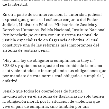
de la libertad.
En otra parte de su intervención, la autoridad judicial
expresó que, gracias al esfuerzo conjunto del Poder
Judicial, Ministerio Público, Ministerio de Justicia y
Derechos Humanos, Policía Nacional, Instituto Nacional
Penitenciario ,se cuenta con un sistema nacional de
justicia especializado en flagrancia delictiva, el cual
constituye una de las reformas más importantes del
sistema de justicia penal.
“Hay una ley de obligatorio cumplimiento (Ley n.°
32348), y quien no se ajuste al contenido de la misma
está violentándola e incumpliendo sus obligaciones que
por mandato de esta norma está obligado a cumplirla”,
enfatizó.
Señaló que todos los operadores de justicia
involucrados en el sistema de flagrancia no solo tienen
la obligación moral, por la situación de violencia que
vive el país de cumplirla, sino también por una