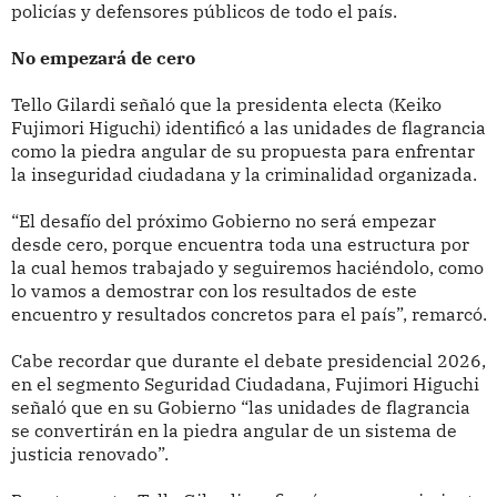
policías y defensores públicos de todo el país.
No empezará de cero
Tello Gilardi señaló que la presidenta electa (Keiko
Fujimori Higuchi) identificó a las unidades de flagrancia
como la piedra angular de su propuesta para enfrentar
la inseguridad ciudadana y la criminalidad organizada.
“El desafío del próximo Gobierno no será empezar
desde cero, porque encuentra toda una estructura por
la cual hemos trabajado y seguiremos haciéndolo, como
lo vamos a demostrar con los resultados de este
encuentro y resultados concretos para el país”, remarcó.
Cabe recordar que durante el debate presidencial 2026,
en el segmento Seguridad Ciudadana, Fujimori Higuchi
señaló que en su Gobierno “las unidades de flagrancia
se convertirán en la piedra angular de un sistema de
justicia renovado”.