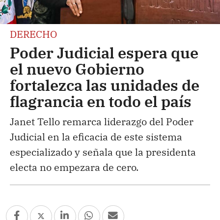
DERECHO
Poder Judicial espera que
el nuevo Gobierno
fortalezca las unidades de
flagrancia en todo el país
Janet Tello remarca liderazgo del Poder
Judicial en la eficacia de este sistema
especializado y señala que la presidenta
electa no empezara de cero.