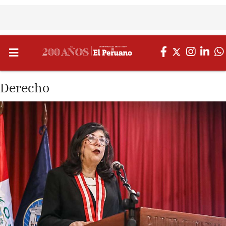
Derecho