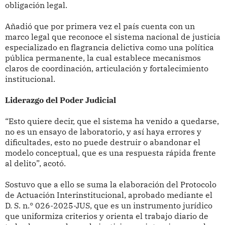
obligación legal.
Añadió que por primera vez el país cuenta con un
marco legal que reconoce el sistema nacional de justicia
especializado en flagrancia delictiva como una política
pública permanente, la cual establece mecanismos
claros de coordinación, articulación y fortalecimiento
institucional.
Liderazgo del Poder Judicial
“Esto quiere decir, que el sistema ha venido a quedarse,
no es un ensayo de laboratorio, y así haya errores y
dificultades, esto no puede destruir o abandonar el
modelo conceptual, que es una respuesta rápida frente
al delito”, acotó.
Sostuvo que a ello se suma la elaboración del Protocolo
de Actuación Interinstitucional, aprobado mediante el
D. S. n.° 026-2025-JUS, que es un instrumento jurídico
que uniformiza criterios y orienta el trabajo diario de