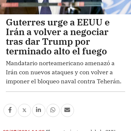
Guterres urge a EEUU e
Irán a volver a negociar
tras dar Trump por
terminado alto el fuego
Mandatario norteamericano amenazó a
Irán con nuevos ataques y con volver a
imponer el bloqueo naval contra Teherán.