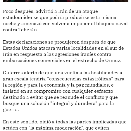
Poco después, advirtió a Irán de un ataque
estadounidense que podría producirse esta misma
noche y amenazó con volver a imponer el bloqueo naval
contra Teherán.
Estas declaraciones se produjeron después de que
Estados Unidos atacara varias localidades en el sur de
Irán en respuesta a las agresiones iraníes contra
embarcaciones comerciales en el estrecho de Ormuz.
Guterres alertó de que una vuelta a las hostilidades a
gran escala tendría "consecuencias catastróficas" para
la región y para la economía y la paz mundiales, e
insistió en su compromiso con cualquier esfuerzo
destinado a evitar que se reanude el conflicto y que
busque una solución "integral y duradera" para la
guerra.
En este sentido, pidió a todas las partes implicadas que
actúen con "la máxima moderación", que eviten