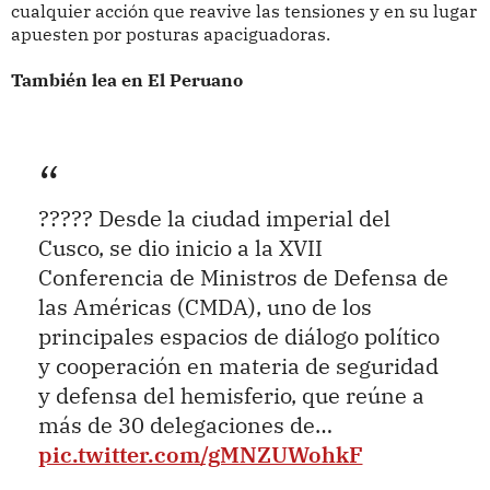
cualquier acción que reavive las tensiones y en su lugar
apuesten por posturas apaciguadoras.
También lea en El Peruano
????? Desde la ciudad imperial del
Cusco, se dio inicio a la XVII
Conferencia de Ministros de Defensa de
las Américas (CMDA), uno de los
principales espacios de diálogo político
y cooperación en materia de seguridad
y defensa del hemisferio, que reúne a
más de 30 delegaciones de…
pic.twitter.com/gMNZUWohkF