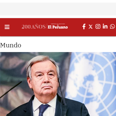
Mundo