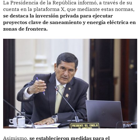
La Presidencia de la República informó, a través de su
cuenta en la plataforma X, que mediante estas normas,
se destaca la inversión privada para ejecutar
proyectos clave de saneamiento y energía eléctrica en
zonas de frontera.
Asimismo,
se establecieron medidas para el