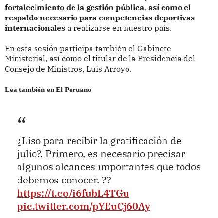
fortalecimiento de la gestión pública, así como el
respaldo necesario para competencias deportivas
internacionales
a realizarse en nuestro país.
En esta sesión participa también el Gabinete
Ministerial, así como el titular de la Presidencia del
Consejo de Ministros, Luis Arroyo.
Lea también en El Peruano
¿Liso para recibir la gratificación de
julio?. Primero, es necesario precisar
algunos alcances importantes que todos
debemos conocer. ??
https://t.co/i6fubL4TGu
pic.twitter.com/pYEuCj60Ay