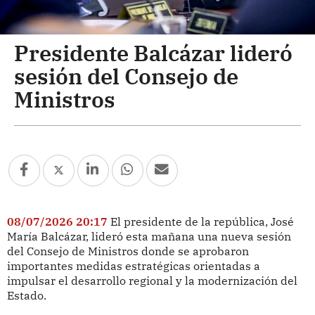
Presidente Balcázar lideró
sesión del Consejo de
Ministros
08/07/2026 20:17
El presidente de la república, José
María Balcázar, lideró esta mañana una nueva sesión
del Consejo de Ministros donde se aprobaron
importantes medidas estratégicas orientadas a
impulsar el desarrollo regional y la modernización del
Estado.