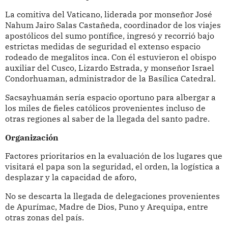
La comitiva del Vaticano, liderada por monseñor José
Nahum Jairo Salas Castañeda, coordinador de los viajes
apostólicos del sumo pontífice, ingresó y recorrió bajo
estrictas medidas de seguridad el extenso espacio
rodeado de megalitos inca. Con él estuvieron el obispo
auxiliar del Cusco, Lizardo Estrada, y monseñor Israel
Condorhuaman, administrador de la Basílica Catedral.
Sacsayhuamán sería espacio oportuno para albergar a
los miles de fieles católicos provenientes incluso de
otras regiones al saber de la llegada del santo padre.
Organización
Factores prioritarios en la evaluación de los lugares que
visitará el papa son la seguridad, el orden, la logística a
desplazar y la capacidad de aforo,
No se descarta la llegada de delegaciones provenientes
de Apurímac, Madre de Dios, Puno y Arequipa, entre
otras zonas del país.