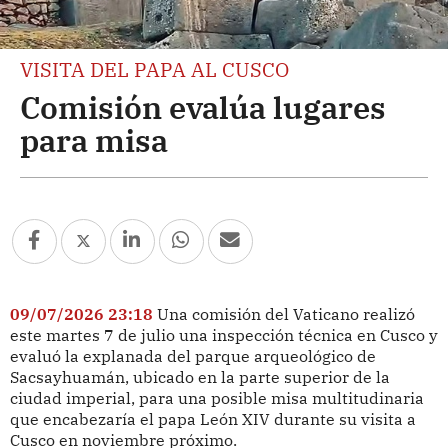
VISITA DEL PAPA AL CUSCO
Comisión evalúa lugares
para misa
09/07/2026 23:18
Una comisión del Vaticano realizó
este martes 7 de julio una inspección técnica en Cusco y
evaluó la explanada del parque arqueológico de
Sacsayhuamán, ubicado en la parte superior de la
ciudad imperial, para una posible misa multitudinaria
que encabezaría el papa León XIV durante su visita a
Cusco en noviembre próximo.