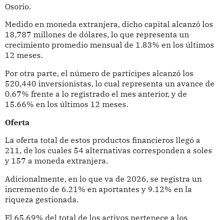
Osorio.
Medido en moneda extranjera, dicho capital alcanzó los
18,787 millones de dólares, lo que representa un
crecimiento promedio mensual de 1.83% en los últimos
12 meses.
Por otra parte, el número de partícipes alcanzó los
520,440 inversionistas, lo cual representa un avance de
0.67% frente a lo registrado el mes anterior, y de
15.66% en los últimos 12 meses.
Oferta
La oferta total de estos productos financieros llegó a
211, de los cuales 54 alternativas corresponden a soles
y 157 a moneda extranjera.
Adicionalmente, en lo que va de 2026, se registra un
incremento de 6.21% en aportantes y 9.12% en la
riqueza gestionada.
El 65.69% del total de los activos pertenece a los