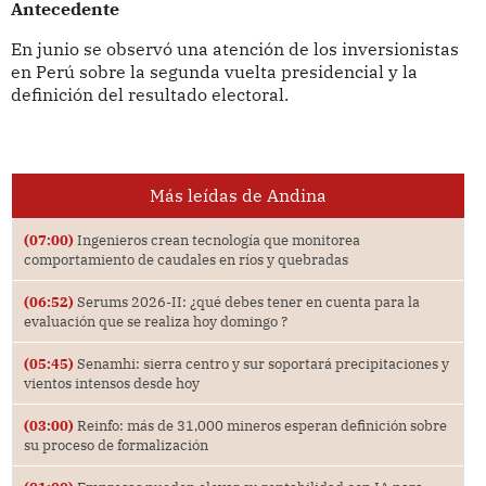
Antecedente
En junio se observó una atención de los inversionistas
en Perú sobre la segunda vuelta presidencial y la
definición del resultado electoral.
Más leídas de Andina
(07:00)
Ingenieros crean tecnología que monitorea
comportamiento de caudales en ríos y quebradas
(06:52)
Serums 2026-II: ¿qué debes tener en cuenta para la
evaluación que se realiza hoy domingo ?
(05:45)
Senamhi: sierra centro y sur soportará precipitaciones y
vientos intensos desde hoy
(03:00)
Reinfo: más de 31,000 mineros esperan definición sobre
su proceso de formalización