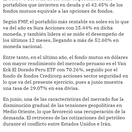
portafolios que invierten en deuda y el 42.45% de los
fondos mutuos equivale a las opciones de fondos.
Según FMP, el portafolio más rentable en soles en lo que
va del año es Sura Acciones con 25.44% en dicha
moneda, y también lidera si se mide el desempeño de
los últimos 12 meses, llegando a más de 52.60% en
moneda nacional.
Entre tanto, en el último año, el fondo mutuo en dólares
con mayor rendimiento del mercado peruano es el Van
Eck El Dorado Peru ETF con 70.26%, seguido por el
fondo de fondos Credicorp acciones sector seguridad en
lo que va del presente ejercicio, pues a junio muestra
una tasa de 29.07% en esa divisa.
En junio, una de las características del mercado fue la
disminución gradual de las tensiones geopolíticas en
Medio Oriente, lo que favoreció una recuperación de la
demanda. El retroceso de las cotizaciones del petróleo
durante el conflicto entre Estados Unidos e Irán.