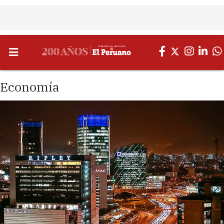
Economía