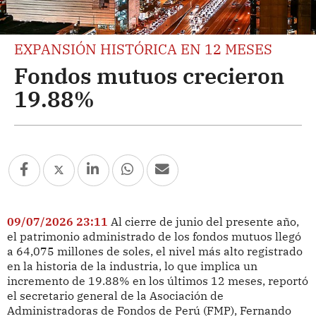
EXPANSIÓN HISTÓRICA EN 12 MESES
Fondos mutuos crecieron
19.88%
09/07/2026 23:11
Al cierre de junio del presente año,
el patrimonio administrado de los fondos mutuos llegó
a 64,075 millones de soles, el nivel más alto registrado
en la historia de la industria, lo que implica un
incremento de 19.88% en los últimos 12 meses, reportó
el secretario general de la Asociación de
Administradoras de Fondos de Perú (FMP), Fernando