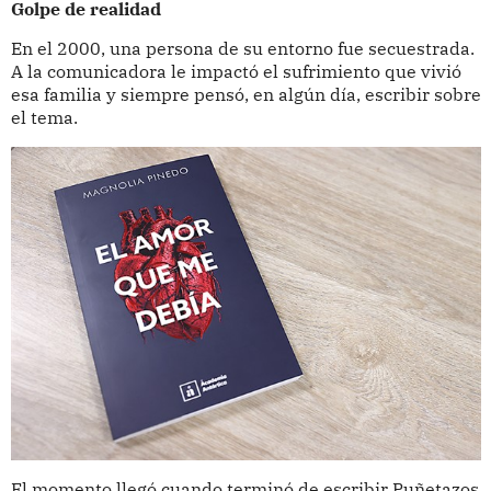
Golpe de realidad
En el 2000, una persona de su entorno fue secuestrada.
A la comunicadora le impactó el sufrimiento que vivió
esa familia y siempre pensó, en algún día, escribir sobre
el tema.
El momento llegó cuando terminó de escribir Puñetazos