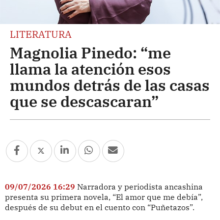
LITERATURA
Magnolia Pinedo: “me
llama la atención esos
mundos detrás de las casas
que se descascaran”
09/07/2026 16:29
Narradora y periodista ancashina
presenta su primera novela, “El amor que me debía”,
después de su debut en el cuento con “Puñetazos”.