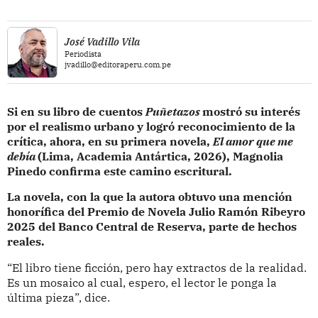
José Vadillo Vila
Periodista
jvadillo@editoraperu.com.pe
Si en su libro de cuentos
Puñetazos
mostró su interés
por el realismo urbano y logró reconocimiento de la
crítica, ahora, en su primera novela,
El amor que me
debía
(Lima, Academia Antártica, 2026), Magnolia
Pinedo confirma este camino escritural.
La novela, con la que la autora obtuvo una mención
honorífica del Premio de Novela Julio Ramón Ribeyro
2025 del Banco Central de Reserva, parte de hechos
reales.
“El libro tiene ficción, pero hay extractos de la realidad.
Es un mosaico al cual, espero, el lector le ponga la
última pieza”, dice.