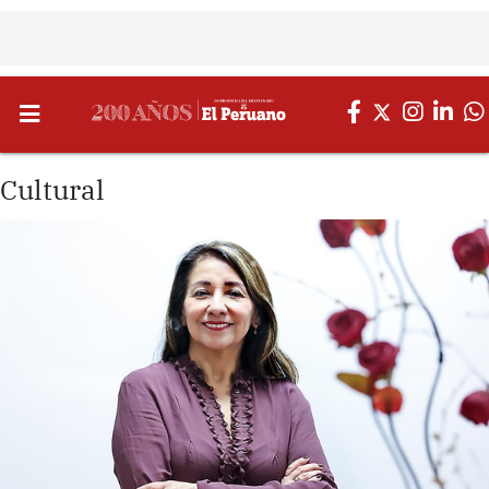
Cultural