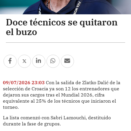
Doce técnicos se quitaron
el buzo
09/07/2026 23:03
Con la salida de Zlatko Dalić de la
selección de Croacia ya son 12 los entrenadores que
dejaron sus cargos tras el Mundial 2026, cifra
equivalente al 25% de los técnicos que iniciaron el
torneo.
La lista comenzó con Sabri Lamouchi, destituido
durante la fase de grupos.