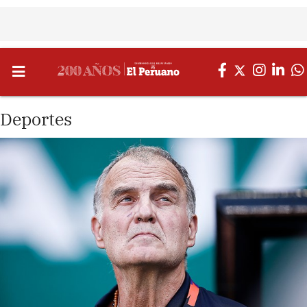
Deportes