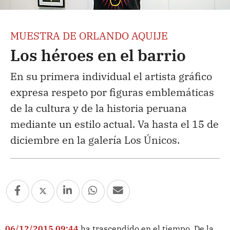
MUESTRA DE ORLANDO AQUIJE
Los héroes en el barrio
En su primera individual el artista gráfico
expresa respeto por figuras emblemáticas
de la cultura y de la historia peruana
mediante un estilo actual. Va hasta el 15 de
diciembre en la galería Los Únicos.
06/12/2015 09:44
ha trascendido en el tiempo. De la