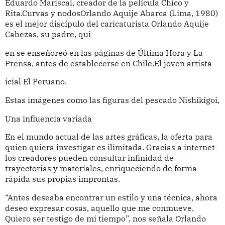
Eduardo Mariscal, creador de la película Chico y
Rita.Curvas y nodosOrlando Aquije Abarca (Lima, 1980)
es el mejor discípulo del caricaturista Orlando Aquije
Cabezas, su padre, qui
en se enseñoreó en las páginas de Última Hora y La
Prensa, antes de establecerse en Chile.El joven artista
icial El Peruano.
Estas imágenes como las figuras del pescado Nishikigoi,
Una influencia variada
En el mundo actual de las artes gráficas, la oferta para
quien quiera investigar es ilimitada. Gracias a internet
los creadores pueden consultar infinidad de
trayectorias y materiales, enriqueciendo de forma
rápida sus propias improntas.
“Antes deseaba encontrar un estilo y una técnica, ahora
deseo expresar cosas, aquello que me conmueve.
Quiero ser testigo de mi tiempo”, nos señala Orlando