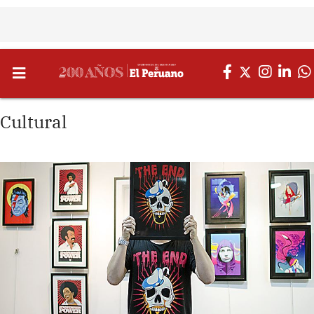
Cultural