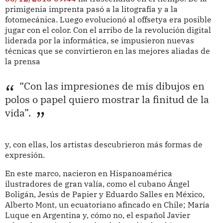
primigenia imprenta pasó a la litografía y a la
fotomecánica. Luego evolucionó al offsetya era posible
jugar con el color. Con el arribo de la revolución digital
liderada por la informática, se impusieron nuevas
técnicas que se convirtieron en las mejores aliadas de
la prensa
“Con las impresiones de mis dibujos en
polos o papel quiero mostrar la finitud de la
vida”.
y, con ellas, los artistas descubrieron más formas de
expresión.
En este marco, nacieron en Hispanoamérica
ilustradores de gran valía, como el cubano Ángel
Boligán, Jesús de Papier y Eduardo Salles en México,
Alberto Mont, un ecuatoriano afincado en Chile; María
Luque en Argentina y, cómo no, el español Javier