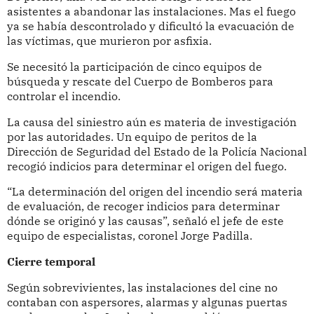
asistentes a abandonar las instalaciones. Mas el fuego
ya se había descontrolado y dificultó la evacuación de
las víctimas, que murieron por asfixia.
Se necesitó la participación de cinco equipos de
búsqueda y rescate del Cuerpo de Bomberos para
controlar el incendio.
La causa del siniestro aún es materia de investigación
por las autoridades. Un equipo de peritos de la
Dirección de Seguridad del Estado de la Policía Nacional
recogió indicios para determinar el origen del fuego.
“La determinación del origen del incendio será materia
de evaluación, de recoger indicios para determinar
dónde se originó y las causas”, señaló el jefe de este
equipo de especialistas, coronel Jorge Padilla.
Cierre temporal
Según sobrevivientes, las instalaciones del cine no
contaban con aspersores, alarmas y algunas puertas