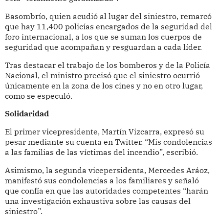
Basombrío, quien acudió al lugar del siniestro, remarcó
que hay 11,400 policías encargados de la seguridad del
foro internacional, a los que se suman los cuerpos de
seguridad que acompañan y resguardan a cada líder.
Tras destacar el trabajo de los bomberos y de la Policía
Nacional, el ministro precisó que el siniestro ocurrió
únicamente en la zona de los cines y no en otro lugar,
como se especuló.
Solidaridad
El primer vicepresidente, Martín Vizcarra, expresó su
pesar mediante su cuenta en Twitter. “Mis condolencias
a las familias de las víctimas del incendio”, escribió.
Asimismo, la segunda vicepersidenta, Mercedes Aráoz,
manifestó sus condolencias a los familiares y señaló
que confía en que las autoridades competentes “harán
una investigación exhaustiva sobre las causas del
siniestro”.