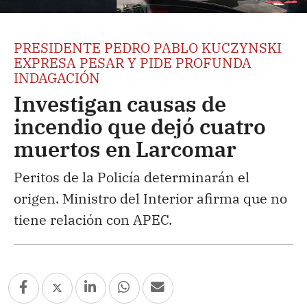
PRESIDENTE PEDRO PABLO KUCZYNSKI
EXPRESA PESAR Y PIDE PROFUNDA
INDAGACIÓN
Investigan causas de
incendio que dejó cuatro
muertos en Larcomar
Peritos de la Policía determinarán el
origen. Ministro del Interior afirma que no
tiene relación con APEC.