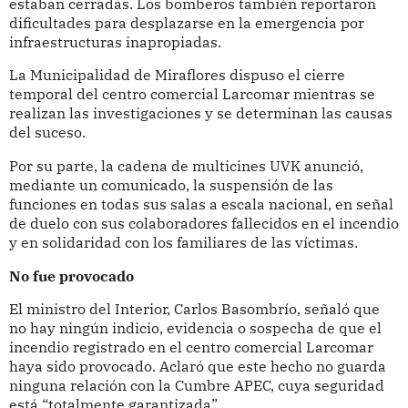
estaban cerradas. Los bomberos también reportaron
dificultades para desplazarse en la emergencia por
infraestructuras inapropiadas.
La Municipalidad de Miraflores dispuso el cierre
temporal del centro comercial Larcomar mientras se
realizan las investigaciones y se determinan las causas
del suceso.
Por su parte, la cadena de multicines UVK anunció,
mediante un comunicado, la suspensión de las
funciones en todas sus salas a escala nacional, en señal
de duelo con sus colaboradores fallecidos en el incendio
y en solidaridad con los familiares de las víctimas.
No fue provocado
El ministro del Interior, Carlos Basombrío, señaló que
no hay ningún indicio, evidencia o sospecha de que el
incendio registrado en el centro comercial Larcomar
haya sido provocado. Aclaró que este hecho no guarda
ninguna relación con la Cumbre APEC, cuya seguridad
está “totalmente garantizada”.