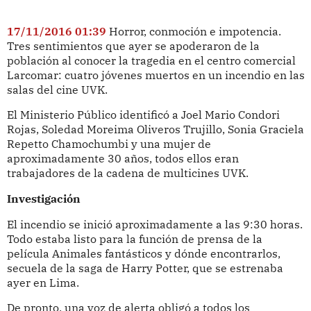
17/11/2016 01:39
Horror, conmoción e impotencia.
Tres sentimientos que ayer se apoderaron de la
población al conocer la tragedia en el centro comercial
Larcomar: cuatro jóvenes muertos en un incendio en las
salas del cine UVK.
El Ministerio Público identificó a Joel Mario Condori
Rojas, Soledad Moreima Oliveros Trujillo, Sonia Graciela
Repetto Chamochumbi y una mujer de
aproximadamente 30 años, todos ellos eran
trabajadores de la cadena de multicines UVK.
Investigación
El incendio se inició aproximadamente a las 9:30 horas.
Todo estaba listo para la función de prensa de la
película Animales fantásticos y dónde encontrarlos,
secuela de la saga de Harry Potter, que se estrenaba
ayer en Lima.
De pronto, una voz de alerta obligó a todos los