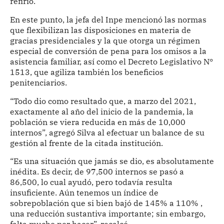
refirió.
En este punto, la jefa del Inpe mencionó las normas
que flexibilizan las disposiciones en materia de
gracias presidenciales y la que otorga un régimen
especial de conversión de pena para los omisos a la
asistencia familiar, así como el Decreto Legislativo N°
1513, que agiliza también los beneficios
penitenciarios.
“Todo dio como resultado que, a marzo del 2021,
exactamente al año del inicio de la pandemia, la
población se viera reducida en más de 10,000
internos”, agregó Silva al efectuar un balance de su
gestión al frente de la citada institución.
“Es una situación que jamás se dio, es absolutamente
inédita. Es decir, de 97,500 internos se pasó a
86,500, lo cual ayudó, pero todavía resulta
insuficiente. Aún tenemos un índice de
sobrepoblación que si bien bajó de 145% a 110% ,
una reducción sustantiva importante; sin embargo,