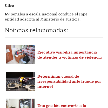
Cifra
69
penales a escala nacional conduce el Inpe,
entidad adscrita al Ministerio de Justicia.
Noticias relacionadas:
Ejecutivo visibiliza importancia
de atender a víctimas de violencia
Determinan causal de
irresponsabilidad ante fraude por
internet
Una gestión contraria a la