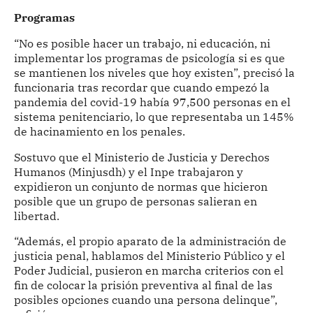
Programas
“No es posible hacer un trabajo, ni educación, ni
implementar los programas de psicología si es que
se mantienen los niveles que hoy existen”, precisó la
funcionaria tras recordar que cuando empezó la
pandemia del covid-19 había 97,500 personas en el
sistema penitenciario, lo que representaba un 145%
de hacinamiento en los penales.
Sostuvo que el Ministerio de Justicia y Derechos
Humanos (Minjusdh) y el Inpe trabajaron y
expidieron un conjunto de normas que hicieron
posible que un grupo de personas salieran en
libertad.
“Además, el propio aparato de la administración de
justicia penal, hablamos del Ministerio Público y el
Poder Judicial, pusieron en marcha criterios con el
fin de colocar la prisión preventiva al final de las
posibles opciones cuando una persona delinque”,