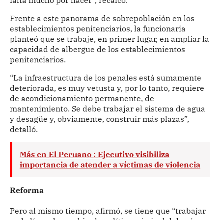
falta mucho por hacer”, recalcó.
Frente a este panorama de sobrepoblación en los
establecimientos penitenciarios, la funcionaria
planteó que se trabaje, en primer lugar, en ampliar la
capacidad de albergue de los establecimientos
penitenciarios.
“La infraestructura de los penales está sumamente
deteriorada, es muy vetusta y, por lo tanto, requiere
de acondicionamiento permanente, de
mantenimiento. Se debe trabajar el sistema de agua
y desagüe y, obviamente, construir más plazas”,
detalló.
Más en El Peruano : Ejecutivo visibiliza
importancia de atender a víctimas de violencia
Reforma
Pero al mismo tiempo, afirmó, se tiene que “trabajar