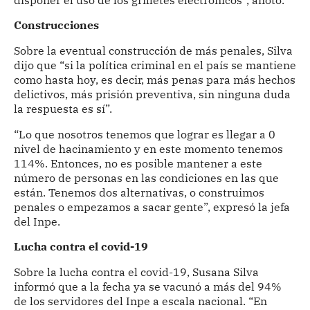
Construcciones
Sobre la eventual construcción de más penales, Silva
dijo que “si la política criminal en el país se mantiene
como hasta hoy, es decir, más penas para más hechos
delictivos, más prisión preventiva, sin ninguna duda
la respuesta es sí”.
“Lo que nosotros tenemos que lograr es llegar a 0
nivel de hacinamiento y en este momento tenemos
114%. Entonces, no es posible mantener a este
número de personas en las condiciones en las que
están. Tenemos dos alternativas, o construimos
penales o empezamos a sacar gente”, expresó la jefa
del Inpe.
Lucha contra el covid-19
Sobre la lucha contra el covid-19, Susana Silva
informó que a la fecha ya se vacunó a más del 94%
de los servidores del Inpe a escala nacional. “En