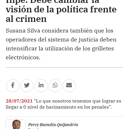
visión de la política frente
al crimen
Susana Silva considera también que los
operadores del sistema de justicia deben
intensificar la utilización de los grilletes
electrónicos.
28/07/2021
“Lo que nosotros tenemos que lograr es
llegar a 0 nivel de hacinamiento en los penales”.
Percy Buendía Quijandría