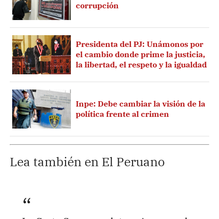
corrupción
Presidenta del PJ: Unámonos por
el cambio donde prime la justicia,
la libertad, el respeto y la igualdad
Inpe: Debe cambiar la visión de la
política frente al crimen
Lea también en El Peruano