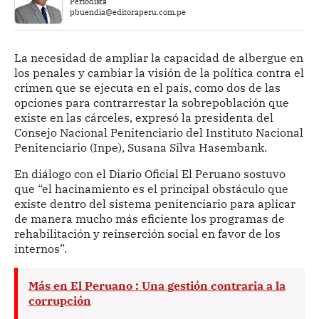
Periodista
pbuendia@editoraperu.com.pe
La necesidad de ampliar la capacidad de albergue en
los penales y cambiar la visión de la política contra el
crimen que se ejecuta en el país, como dos de las
opciones para contrarrestar la sobrepoblación que
existe en las cárceles, expresó la presidenta del
Consejo Nacional Penitenciario del Instituto Nacional
Penitenciario (Inpe), Susana Silva Hasembank.
En diálogo con el Diario Oficial El Peruano sostuvo
que “el hacinamiento es el principal obstáculo que
existe dentro del sistema penitenciario para aplicar
de manera mucho más eficiente los programas de
rehabilitación y reinserción social en favor de los
internos”.
Más en El Peruano : Una gestión contraria a la
corrupción