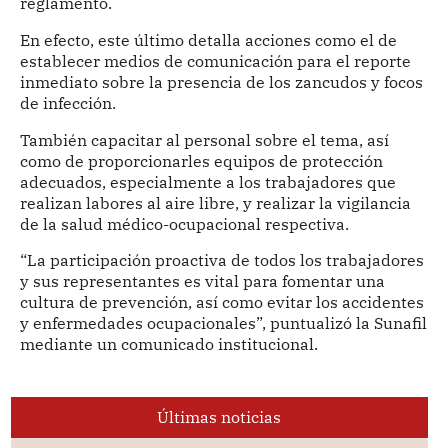
reglamento.
En efecto, este último detalla acciones como el de
establecer medios de comunicación para el reporte
inmediato sobre la presencia de los zancudos y focos
de infección.
También capacitar al personal sobre el tema, así
como de proporcionarles equipos de protección
adecuados, especialmente a los trabajadores que
realizan labores al aire libre, y realizar la vigilancia
de la salud médico-ocupacional respectiva.
“La participación proactiva de todos los trabajadores
y sus representantes es vital para fomentar una
cultura de prevención, así como evitar los accidentes
y enfermedades ocupacionales”, puntualizó la Sunafil
mediante un comunicado institucional.
Últimas noticias