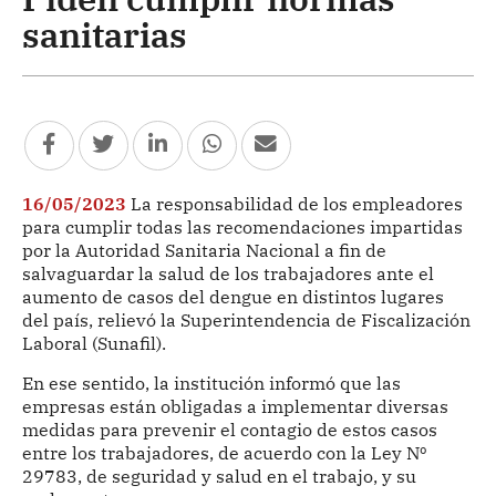
sanitarias
16/05/2023
La responsabilidad de los empleadores
para cumplir todas las recomendaciones impartidas
por la Autoridad Sanitaria Nacional a fin de
salvaguardar la salud de los trabajadores ante el
aumento de casos del dengue en distintos lugares
del país, relievó la Superintendencia de Fiscalización
Laboral (Sunafil).
En ese sentido, la institución informó que las
empresas están obligadas a implementar diversas
medidas para prevenir el contagio de estos casos
entre los trabajadores, de acuerdo con la Ley Nº
29783, de seguridad y salud en el trabajo, y su