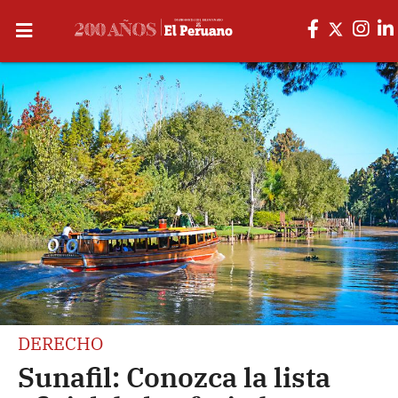
DERECHO
Sunafil: Conozca la lista