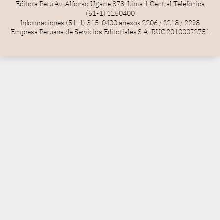
Editora Perú Av. Alfonso Ugarte 873, Lima 1 Central Telefónica
(51-1) 3150400
Informaciones (51-1) 315-0400 anexos 2206 / 2218 / 2298
Empresa Peruana de Servicios Editoriales S.A. RUC 20100072751