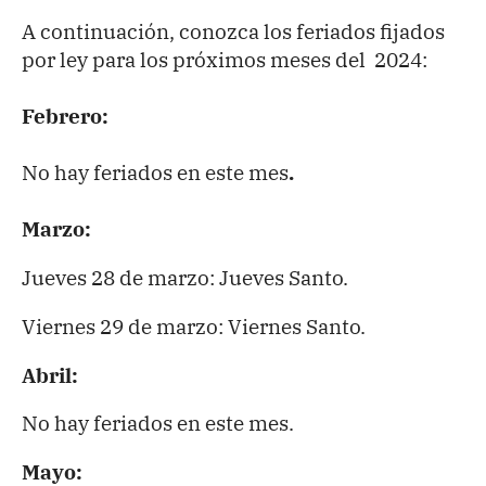
A continuación, conozca los feriados fijados
por ley para los próximos meses del 2024:
Febrero:
No hay feriados en este mes
.
Marzo:
Jueves 28 de marzo: Jueves Santo.
Viernes 29 de marzo: Viernes Santo.
Abril:
No hay feriados en este mes.
Mayo: