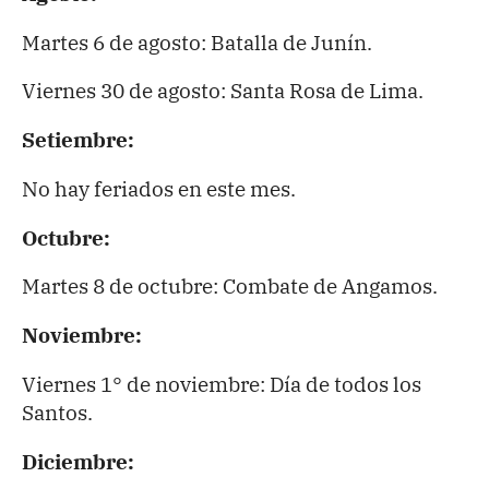
Martes 6 de agosto: Batalla de Junín.
Viernes 30 de agosto: Santa Rosa de Lima.
Setiembre:
No hay feriados en este mes.
Octubre:
Martes 8 de octubre: Combate de Angamos.
Noviembre:
Viernes 1° de noviembre: Día de todos los
Santos.
Diciembre: