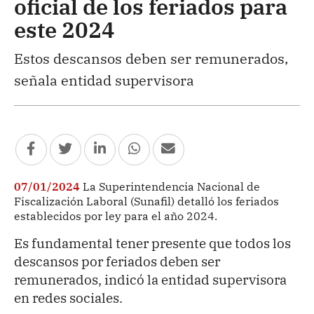
oficial de los feriados para
este 2024
Estos descansos deben ser remunerados,
señala entidad supervisora
07/01/2024
La Superintendencia Nacional de
Fiscalización Laboral (Sunafil) detalló los feriados
establecidos por ley para el año 2024.
Es fundamental tener presente que todos los
descansos por feriados deben ser
remunerados, indicó la entidad supervisora
en redes sociales.