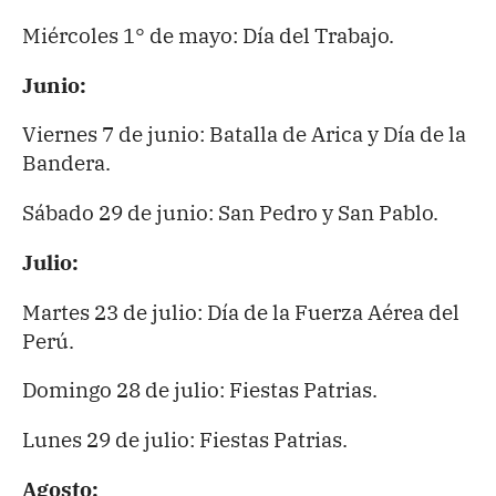
Miércoles 1° de mayo: Día del Trabajo.
Junio:
Viernes 7 de junio: Batalla de Arica y Día de la
Bandera.
Sábado 29 de junio: San Pedro y San Pablo.
Julio:
Martes 23 de julio: Día de la Fuerza Aérea del
Perú.
Domingo 28 de julio: Fiestas Patrias.
Lunes 29 de julio: Fiestas Patrias.
Agosto: