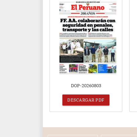
DOP-20260803
DESCARGAR PDF