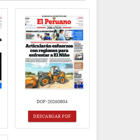
DOP-20260804
DESCARGAR PDF