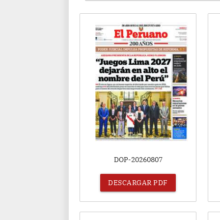
DOP-20260807
DESCARGAR PDF