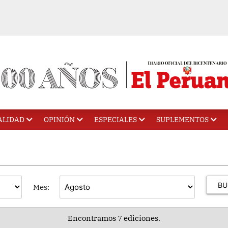
ALIDAD
OPINIÓN
ESPECIALES
SUPLEMENTOS
Mes:
Encontramos 7 ediciones.