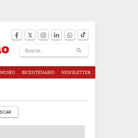
MUSEO
BICENTENARIO
NEWSLETTER