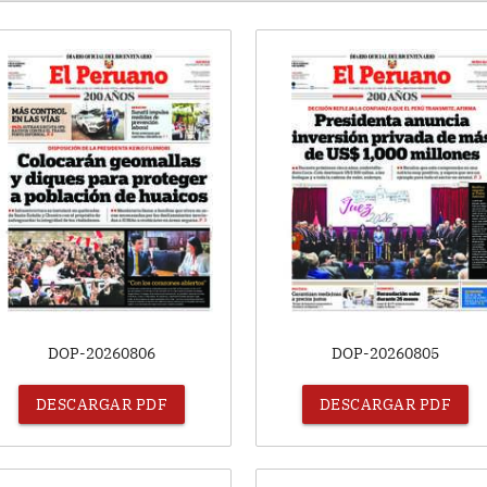
DOP-20260806
DOP-20260805
DESCARGAR PDF
DESCARGAR PDF