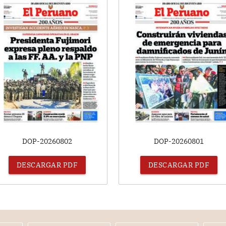
DOP-20260802
DOP-20260801
DESCARGAR PDF
DESCARGAR PDF