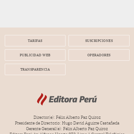
TARIFAS
SUSCRIPCIONES
PUBLICIDAD WEB
OPERADORES
TRANSPARENCIA
Director(e): Félix Alberto Paz Quiroz
Presidente de Directorio: Hugo David Aguirre Castañeda
Gerente General(e): Félix Alberto Paz Quiroz