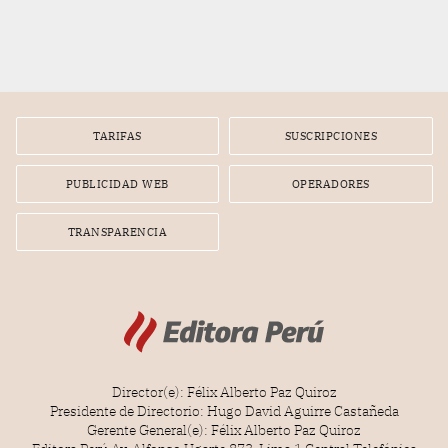
TARIFAS
SUSCRIPCIONES
PUBLICIDAD WEB
OPERADORES
TRANSPARENCIA
Director(e): Félix Alberto Paz Quiroz
Presidente de Directorio: Hugo David Aguirre Castañeda
Gerente General(e): Félix Alberto Paz Quiroz