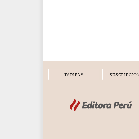
TARIFAS
SUSCRIPCIO