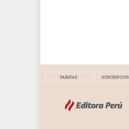
TARIFAS
SUSCRIPCIO