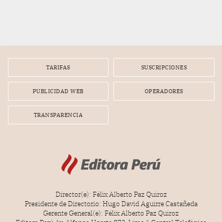
TARIFAS
SUSCRIPCIONES
PUBLICIDAD WEB
OPERADORES
TRANSPARENCIA
Director(e): Félix Alberto Paz Quiroz
Presidente de Directorio: Hugo David Aguirre Castañeda
Gerente General(e): Félix Alberto Paz Quiroz