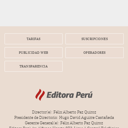
TARIFAS
SUSCRIPCIONES
PUBLICIDAD WEB
OPERADORES
TRANSPARENCIA
Director(e): Félix Alberto Paz Quiroz
Presidente de Directorio: Hugo David Aguirre Castañeda
Gerente General(e): Félix Alberto Paz Quiroz