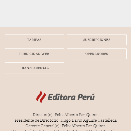
TARIFAS
SUSCRIPCIONES
PUBLICIDAD WEB
OPERADORES
TRANSPARENCIA
Director(e): Félix Alberto Paz Quiroz
Presidente de Directorio: Hugo David Aguirre Castañeda
Gerente General(e): Félix Alberto Paz Quiroz