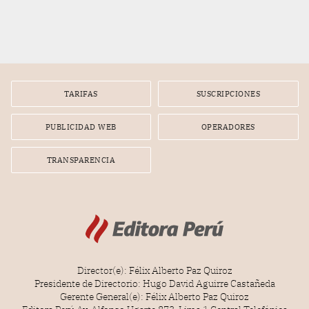
TARIFAS
SUSCRIPCIONES
PUBLICIDAD WEB
OPERADORES
TRANSPARENCIA
Director(e): Félix Alberto Paz Quiroz
Presidente de Directorio: Hugo David Aguirre Castañeda
Gerente General(e): Félix Alberto Paz Quiroz