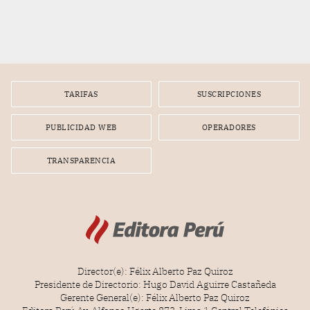
TARIFAS
SUSCRIPCIONES
PUBLICIDAD WEB
OPERADORES
TRANSPARENCIA
Director(e): Félix Alberto Paz Quiroz
Presidente de Directorio: Hugo David Aguirre Castañeda
Gerente General(e): Félix Alberto Paz Quiroz