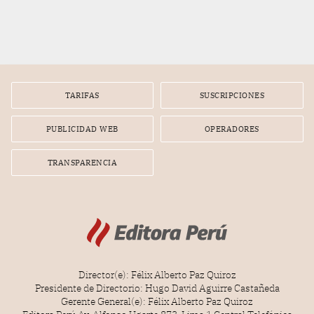
TARIFAS
SUSCRIPCIONES
PUBLICIDAD WEB
OPERADORES
TRANSPARENCIA
Director(e): Félix Alberto Paz Quiroz
Presidente de Directorio: Hugo David Aguirre Castañeda
Gerente General(e): Félix Alberto Paz Quiroz