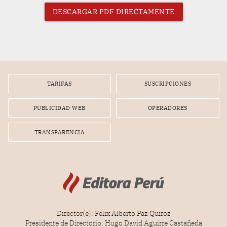
DESCARGAR PDF DIRECTAMENTE
TARIFAS
SUSCRIPCIONES
PUBLICIDAD WEB
OPERADORES
TRANSPARENCIA
Director(e): Félix Alberto Paz Quiroz
Presidente de Directorio: Hugo David Aguirre Castañeda