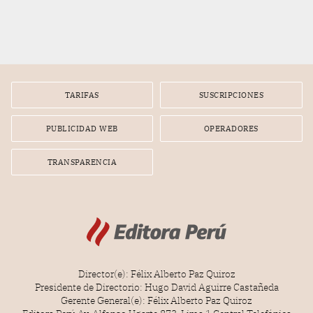
TARIFAS
SUSCRIPCIONES
PUBLICIDAD WEB
OPERADORES
TRANSPARENCIA
Director(e): Félix Alberto Paz Quiroz
Presidente de Directorio: Hugo David Aguirre Castañeda
Gerente General(e): Félix Alberto Paz Quiroz