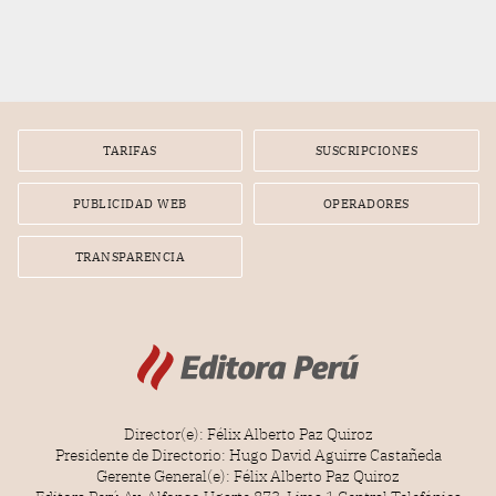
TARIFAS
SUSCRIPCIONES
PUBLICIDAD WEB
OPERADORES
TRANSPARENCIA
Director(e): Félix Alberto Paz Quiroz
Presidente de Directorio: Hugo David Aguirre Castañeda
Gerente General(e): Félix Alberto Paz Quiroz