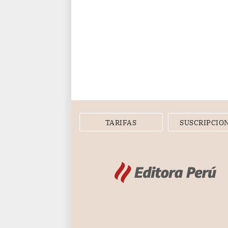
TARIFAS
SUSCRIPCIO