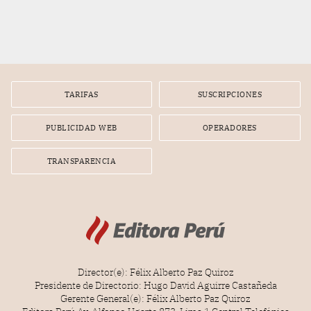
TARIFAS
SUSCRIPCIONES
PUBLICIDAD WEB
OPERADORES
TRANSPARENCIA
Director(e): Félix Alberto Paz Quiroz
Presidente de Directorio: Hugo David Aguirre Castañeda
Gerente General(e): Félix Alberto Paz Quiroz